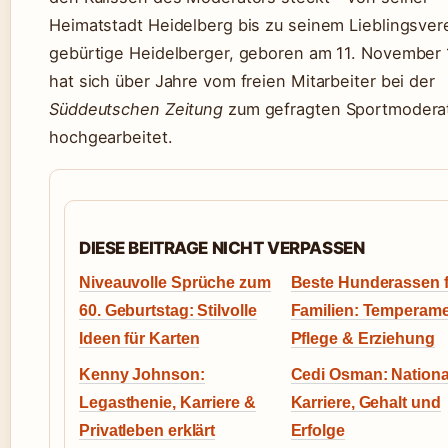
Heimatstadt Heidelberg bis zu seinem Lieblingsver
gebürtige Heidelberger, geboren am 11. November 
hat sich über Jahre vom freien Mitarbeiter bei der
Süddeutschen Zeitung
zum gefragten Sportmodera
hochgearbeitet.
DIESE BEITRAGE NICHT VERPASSEN
Niveauvolle Sprüche zum
Beste Hunderassen f
60. Geburtstag: Stilvolle
Familien: Temperame
Ideen für Karten
Pflege & Erziehung
Kenny Johnson:
Cedi Osman: National
Legasthenie, Karriere &
Karriere, Gehalt und
Privatleben erklärt
Erfolge