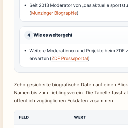
Seit 2013 Moderator von „das aktuelle sportstu
(
Munzinger Biographie
)
Wie es weitergeht
4
Weitere Moderationen und Projekte beim ZDF 
erwarten (
ZDF Presseportal
)
Zehn gesicherte biografische Daten auf einen Blic
Namen bis zum Lieblingsverein. Die Tabelle fasst al
öffentlich zugänglichen Eckdaten zusammen.
FELD
WERT