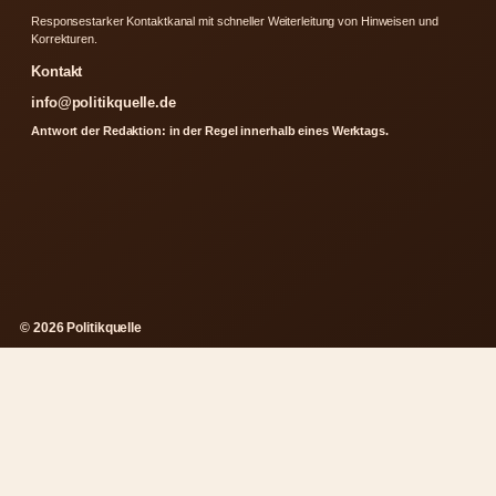
Responsestarker Kontaktkanal mit schneller Weiterleitung von Hinweisen und
Korrekturen.
Kontakt
info@politikquelle.de
Antwort der Redaktion: in der Regel innerhalb eines Werktags.
© 2026 Politikquelle