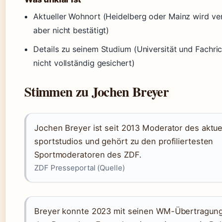
Aktueller Wohnort (Heidelberg oder Mainz wird ve
aber nicht bestätigt)
Details zu seinem Studium (Universität und Fachri
nicht vollständig gesichert)
Stimmen zu Jochen Breyer
Jochen Breyer ist seit 2013 Moderator des aktue
sportstudios und gehört zu den profiliertesten
Sportmoderatoren des ZDF.
ZDF Presseportal (Quelle)
Breyer konnte 2023 mit seinen WM-Übertragun