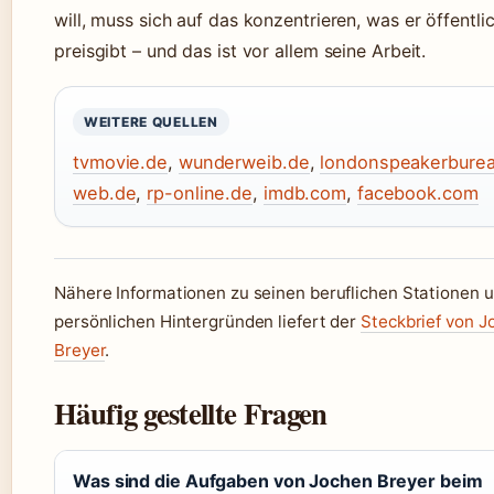
will, muss sich auf das konzentrieren, was er öffentli
preisgibt – und das ist vor allem seine Arbeit.
WEITERE QUELLEN
tvmovie.de
,
wunderweib.de
,
londonspeakerbure
web.de
,
rp-online.de
,
imdb.com
,
facebook.com
Nähere Informationen zu seinen beruflichen Stationen 
persönlichen Hintergründen liefert der
Steckbrief von J
Breyer
.
Häufig gestellte Fragen
Was sind die Aufgaben von Jochen Breyer beim