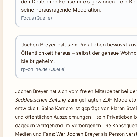
den Deutschen Fernsehpreis gewinnen – ein Bel
seine herausragende Moderation.
Focus (Quelle)
Jochen Breyer hält sein Privatleben bewusst aus
Öffentlichkeit heraus – selbst der genaue Wohno
bleibt geheim.
rp-online.de (Quelle)
Jochen Breyer hat sich vom freien Mitarbeiter bei de
Süddeutschen Zeitung
zum gefragten ZDF-Moderato
entwickelt. Seine Karriere ist geprägt von klaren Stat
und öffentlichen Auszeichnungen – sein Privatleben b
dagegen weitgehend im Verborgenen. Die Konsequen
Medien und Fans: Wer Jochen Breyer als Person vers