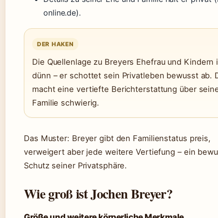
online.de).
DER HAKEN
Die Quellenlage zu Breyers Ehefrau und Kindern i
dünn – er schottet sein Privatleben bewusst ab. 
macht eine vertiefte Berichterstattung über sein
Familie schwierig.
Das Muster: Breyer gibt den Familienstatus preis,
verweigert aber jede weitere Vertiefung – ein bewu
Schutz seiner Privatsphäre.
Wie groß ist Jochen Breyer?
Größe und weitere körperliche Merkmale