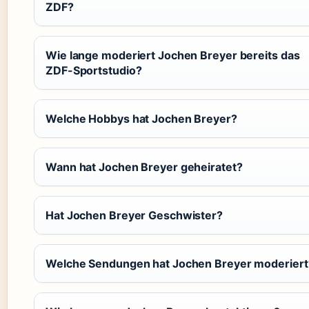
ZDF?
Wie lange moderiert Jochen Breyer bereits das
ZDF-Sportstudio?
Welche Hobbys hat Jochen Breyer?
Wann hat Jochen Breyer geheiratet?
Hat Jochen Breyer Geschwister?
Welche Sendungen hat Jochen Breyer moderiert