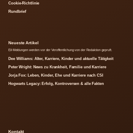
Cookie-Richtlinie
Rundbrief
Neueste Artikel
Eil-Meldungen werden vor der Veroffentlichung von der Redaktion gepruft.
Dee Williams: Alter, Karriere, Kinder und aktuelle Tätigkeit
Peter Wright: News zu Krankheit, Familie und Karriere
Jorja Fox: Leben, Kinder, Ehe und Karriere nach CSI
Hogwarts Legacy: Erfolg, Kontroversen & alle Fakten
Kontakt