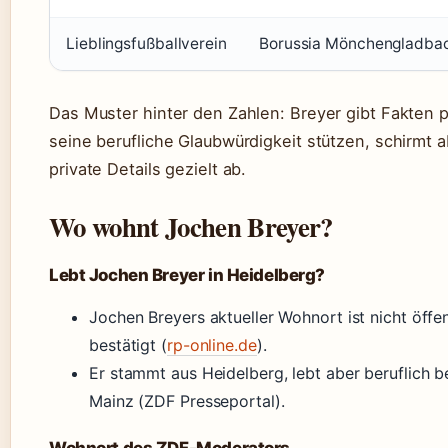
Lieblingsfußballverein
Borussia Mönchengladba
Das Muster hinter den Zahlen: Breyer gibt Fakten p
seine berufliche Glaubwürdigkeit stützen, schirmt 
private Details gezielt ab.
Wo wohnt Jochen Breyer?
Lebt Jochen Breyer in Heidelberg?
Jochen Breyers aktueller Wohnort ist nicht öffen
bestätigt (
rp-online.de
).
Er stammt aus Heidelberg, lebt aber beruflich b
Mainz (ZDF Presseportal).