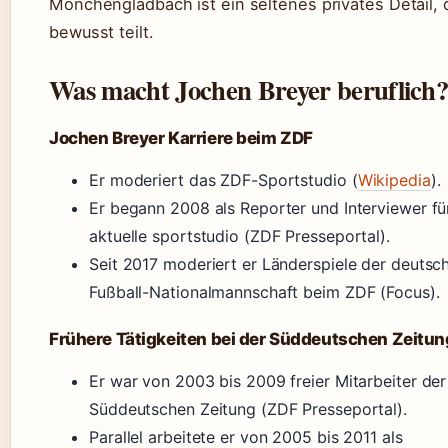
Mönchengladbach ist ein seltenes privates Detail, 
bewusst teilt.
Was macht Jochen Breyer beruflich
Jochen Breyer Karriere beim ZDF
Er moderiert das ZDF-Sportstudio (
Wikipedia
).
Er begann 2008 als Reporter und Interviewer fü
aktuelle sportstudio (ZDF Presseportal).
Seit 2017 moderiert er Länderspiele der deutsc
Fußball-Nationalmannschaft beim ZDF (Focus).
Frühere Tätigkeiten bei der Süddeutschen Zeitun
Er war von 2003 bis 2009 freier Mitarbeiter der
Süddeutschen Zeitung (ZDF Presseportal).
Parallel arbeitete er von 2005 bis 2011 als