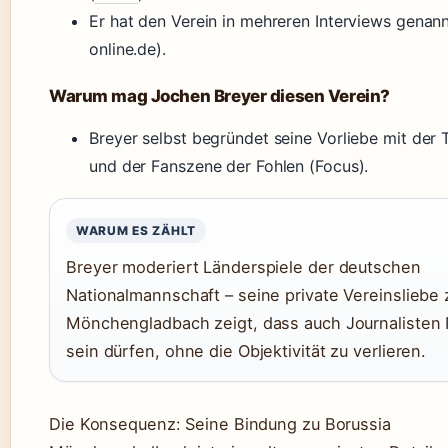
Er hat den Verein in mehreren Interviews genann
online.de).
Warum mag Jochen Breyer diesen Verein?
Breyer selbst begründet seine Vorliebe mit der T
und der Fanszene der Fohlen (Focus).
WARUM ES ZÄHLT
Breyer moderiert Länderspiele der deutschen
Nationalmannschaft – seine private Vereinsliebe 
Mönchengladbach zeigt, dass auch Journalisten
sein dürfen, ohne die Objektivität zu verlieren.
Die Konsequenz: Seine Bindung zu Borussia