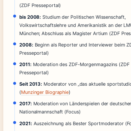
(ZDF Presseportal)
bis 2008:
Studium der Politischen Wissenschaft,
Volkswirtschaftslehre und Amerikanistik an der L
München; Abschluss als Magister Artium (ZDF Pres
2008:
Beginn als Reporter und Interviewer beim 
Presseportal)
2011:
Moderation des ZDF-Morgenmagazins (ZDF
Presseportal)
Seit 2013:
Moderator von „das aktuelle sportstudi
(
Munzinger Biographie
)
2017:
Moderation von Länderspielen der deutsche
Nationalmannschaft (Focus)
2021:
Auszeichnung als Bester Sportmoderator (F