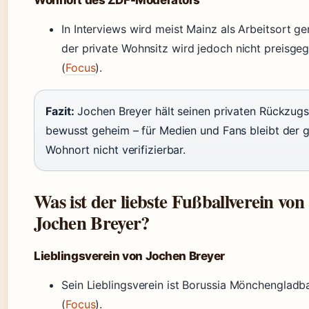
Wohnort des ZDF-Moderators
In Interviews wird meist Mainz als Arbeitsort ge
der private Wohnsitz wird jedoch nicht preisge
(
Focus
).
Fazit:
Jochen Breyer hält seinen privaten Rückzugs
bewusst geheim – für Medien und Fans bleibt der 
Wohnort nicht verifizierbar.
Was ist der liebste Fußballverein von
Jochen Breyer?
Lieblingsverein von Jochen Breyer
Sein Lieblingsverein ist Borussia Mönchengladb
(
Focus
).