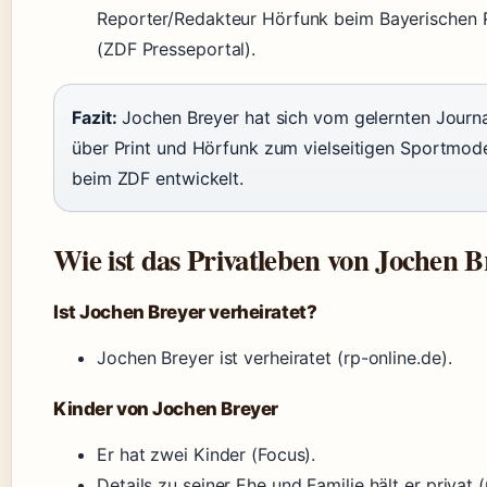
Reporter/Redakteur Hörfunk beim Bayerischen
(ZDF Presseportal).
Fazit:
Jochen Breyer hat sich vom gelernten Journa
über Print und Hörfunk zum vielseitigen Sportmod
beim ZDF entwickelt.
Wie ist das Privatleben von Jochen B
Ist Jochen Breyer verheiratet?
Jochen Breyer ist verheiratet (rp-online.de).
Kinder von Jochen Breyer
Er hat zwei Kinder (Focus).
Details zu seiner Ehe und Familie hält er privat (