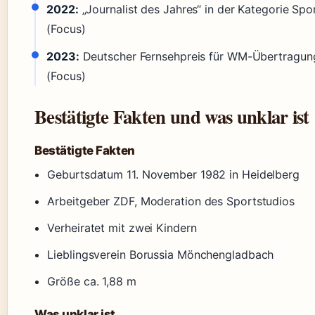
2022:
„Journalist des Jahres“ in der Kategorie Spo
(Focus)
2023:
Deutscher Fernsehpreis für WM-Übertragun
(Focus)
Bestätigte Fakten und was unklar ist
Bestätigte Fakten
Geburtsdatum 11. November 1982 in Heidelberg
Arbeitgeber ZDF, Moderation des Sportstudios
Verheiratet mit zwei Kindern
Lieblingsverein Borussia Mönchengladbach
Größe ca. 1,88 m
Was unklar ist