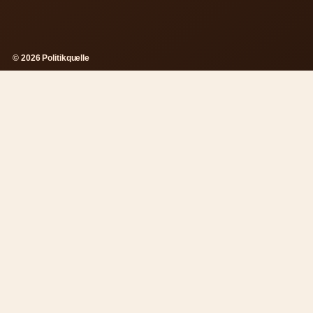
© 2026 Politikquelle