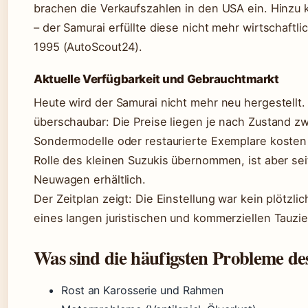
brachen die Verkaufszahlen in den USA ein. Hinzu
– der Samurai erfüllte diese nicht mehr wirtschaftl
1995 (AutoScout24).
Aktuelle Verfügbarkeit und Gebrauchtmarkt
Heute wird der Samurai nicht mehr neu hergestellt.
überschaubar: Die Preise liegen je nach Zustand z
Sondermodelle oder restaurierte Exemplare kosten 
Rolle des kleinen Suzukis übernommen, ist aber sei
Neuwagen erhältlich.
Der Zeitplan zeigt: Die Einstellung war kein plötzli
eines langen juristischen und kommerziellen Tauzi
Was sind die häufigsten Probleme d
Rost an Karosserie und Rahmen