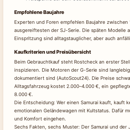
Empfohlene Baujahre
Experten und Foren empfehlen Baujahre zwischen 1
ausgereiftesten der SJ-Serie. Die späten Modelle a
Einspritzung sind alltagstauglicher, aber auch anfäll
Kaufkriterien und Preisübersicht
Beim Gebrauchtkauf steht Rostcheck an erster Ste
inspizieren. Die Motoren der G-Serie sind langlebi
dokumentiert sind (AutoScout24). Die Preise schwa
Alltagsfahrzeug kostet 2.000–4.000 €, ein gepflegt
8.000 €.
Die Entscheidung: Wer einen Samurai kauft, kauft k
emotionalen Geländewagen mit Kultstatus. Dafür 
und Komfort eingehen.
Sechs Fakten, sechs Muster: Der Samurai und der J