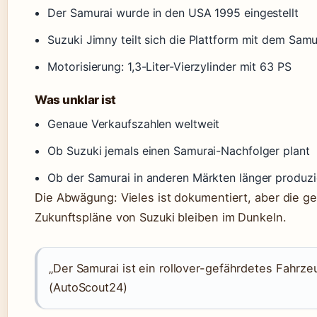
Der Samurai wurde in den USA 1995 eingestellt
Suzuki Jimny teilt sich die Plattform mit dem Samu
Motorisierung: 1,3-Liter-Vierzylinder mit 63 PS
Was unklar ist
Genaue Verkaufszahlen weltweit
Ob Suzuki jemals einen Samurai-Nachfolger plant
Ob der Samurai in anderen Märkten länger produz
Die Abwägung: Vieles ist dokumentiert, aber die 
Zukunftspläne von Suzuki bleiben im Dunkeln.
„Der Samurai ist ein rollover-gefährdetes Fahrz
(AutoScout24)