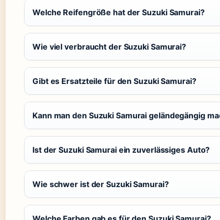
Welche Reifengröße hat der Suzuki Samurai?
Wie viel verbraucht der Suzuki Samurai?
Gibt es Ersatzteile für den Suzuki Samurai?
Kann man den Suzuki Samurai geländegängig m
Ist der Suzuki Samurai ein zuverlässiges Auto?
Wie schwer ist der Suzuki Samurai?
Welche Farben gab es für den Suzuki Samurai?