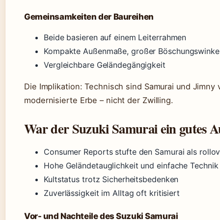
Gemeinsamkeiten der Baureihen
Beide basieren auf einem Leiterrahmen
Kompakte Außenmaße, großer Böschungswinke
Vergleichbare Geländegängigkeit
Die Implikation: Technisch sind Samurai und Jimny 
modernisierte Erbe – nicht der Zwilling.
War der Suzuki Samurai ein gutes A
Consumer Reports stufte den Samurai als rollo
Hohe Geländetauglichkeit und einfache Technik
Kultstatus trotz Sicherheitsbedenken
Zuverlässigkeit im Alltag oft kritisiert
Vor- und Nachteile des Suzuki Samurai