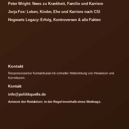
Peter Wright: News zu Krankheit, Familie und Karriere
Jorja Fox: Leben, Kinder, Ehe und Karriere nach CSI
Hogwarts Legacy: Erfolg, Kontroversen & alle Fakten
Kontakt
Responsestarker Kontaktkanal mit schneller Weiterleitung von Hinweisen und
Korrekturen.
Kontakt
info@politikquelle.de
Antwort der Redaktion: in der Regel innerhalb eines Werktags.