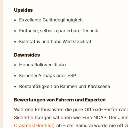
Upsides
Exzellente Geländegängigkeit
Einfache, selbst reparierbare Technik
Kultstatus und hohe Wertstabilität
Downsides
Hohes Rollover-Risiko
Keinerlei Airbags oder ESP
Rostanfälligkeit an Rahmen und Karosserie
Bewertungen von Fahrern und Experten
Während Enthusiasten die pure Offroad-Performan
Sicherheitsorganisationen wie Euro NCAP. Der Jimn
Crashtest-Institut)
ab – der Samurai wurde nie offizi