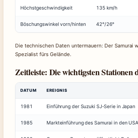
Höchstgeschwindigkeit
135 km/h
Böschungswinkel vorn/hinten
42°/26°
Die technischen Daten untermauern: Der Samurai wa
Spezialist fürs Gelände.
Zeitleiste: Die wichtigsten Stationen
DATUM
EREIGNIS
1981
Einführung der Suzuki SJ-Serie in Japan
1985
Markteinführung des Samurai in den US