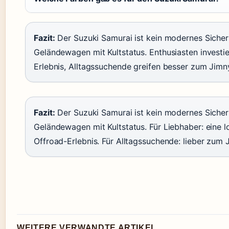
Fazit:
Der Suzuki Samurai ist kein modernes Sicherh
Geländewagen mit Kultstatus. Enthusiasten investie
Erlebnis, Alltagssuchende greifen besser zum Jimn
Fazit:
Der Suzuki Samurai ist kein modernes Sicherh
Geländewagen mit Kultstatus. Für Liebhaber: eine l
Offroad-Erlebnis. Für Alltagssuchende: lieber zum 
WEITERE VERWANDTE ARTIKEL