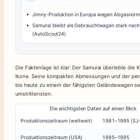
Jimny-Produktion in Europa wegen Abgasnorme
Samurai bleibt als Gebrauchtwagen stark nachg
(AutoScout24)
Die Faktenlage ist klar: Der Samurai überlebte die
Ikone. Seine kompakten Abmessungen und der per
bis heute zu einem der fähigsten Geländewagen se
umstrittensten.
Die wichtigsten Daten auf einen Blick
Produktionszeitraum (weltweit)
1981–1995 (SJ-
Produktionszeitraum (USA)
1985–1995