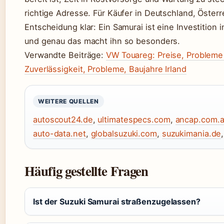
richtige Adresse. Für Käufer in Deutschland, Österr
Entscheidung klar: Ein Samurai ist eine Investition i
und genau das macht ihn so besonders.
Verwandte Beiträge:
VW Touareg: Preise, Probleme
Zuverlässigkeit, Probleme, Baujahre Irland
WEITERE QUELLEN
autoscout24.de
,
ultimatespecs.com
,
ancap.com.
auto-data.net
,
globalsuzuki.com
,
suzukimania.de
Häufig gestellte Fragen
Ist der Suzuki Samurai straßenzugelassen?