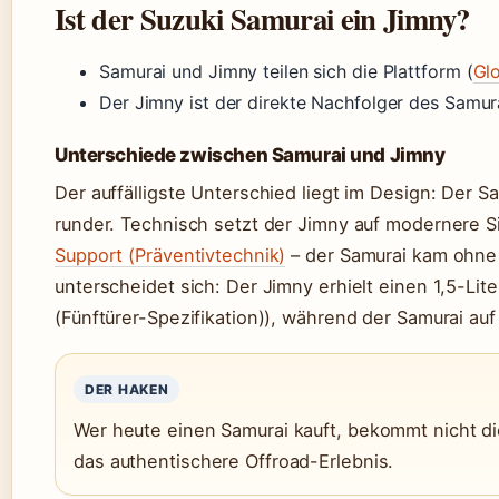
Ist der Suzuki Samurai ein Jimny?
Samurai und Jimny teilen sich die Plattform (
Glo
Der Jimny ist der direkte Nachfolger des Samura
Unterschiede zwischen Samurai und Jimny
Der auffälligste Unterschied liegt im Design: Der Sa
runder. Technisch setzt der Jimny auf modernere S
Support (Präventivtechnik)
– der Samurai kam ohne 
unterscheidet sich: Der Jimny erhielt einen 1,5-Lit
(Fünftürer-Spezifikation)), während der Samurai auf 
DER HAKEN
Wer heute einen Samurai kauft, bekommt nicht di
das authentischere Offroad-Erlebnis.