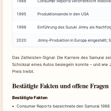
1988
Consumer Reports veröffentlicht Rollov
1995
Produktionsende in den USA
1998
Einführung des Suzuki Jimny als Nachfol
2020
Jimny-Produktion in Europa eingestellt;
Das Zeitleisten-Signal: Die Karriere des Samurai zei
Schicksal eines Autos besiegeln konnte – und wie 
Preis treibt.
Bestätigte Fakten und offene Fragen
Bestätigte Fakten
Consumer Reports bezeichnete den Samurai 1988 a