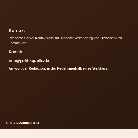
Kontakt
Responsestarker Kontaktkanal mit schneller Weiterleitung von Hinweisen und
Korrekturen.
Kontakt
info@politikquelle.de
Antwort der Redaktion: in der Regel innerhalb eines Werktags.
© 2026 Politikquelle