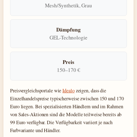
Mesh/Synthetik, Grau
Dämpfung
GEL-Technologie
Preis
150–170 €
Preisvergleichsportale wie
Idealo
zeigen, dass die
Einzelhandelspreise typischerweise zwischen 150 und 170
Euro liegen. Bei spezialisierten Händlern und im Rahmen
von Sales-Aktionen sind die Modelle teilweise bereits ab
99 Euro verfügbar. Die Verfügbarkeit variiert je nach
Farbvariante und Händler.