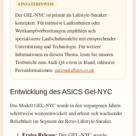
EINSATZHINWEIS
Der GEL-NYC ist primär als Lifestyle-Sneaker
konzipiert. Für intensive Laufeinheiten oder
Wettkampfvorbereitungen empfehlen sich
spezialisierte Laufschuhmodelle mit entsprechender
Unterstützung und Technologie. Für weitere
Informationen zu diesem Thema, lesen Sie unseren
Testbericht zum Audi Q4 e-tron in Irland, inklusive
Preisinformationen:
nationalaffairs.co.uk
Entwicklung des ASICS Gel-NYC
Das Modell GEL-NYC wurde in den vergangenen Jahren
schrittweise weiterentwickelt und erfreut sich wachsender
Beliebtheit im Segment der Retro-Lifestyle-Sneaker.
Erstes Release:
Der GEL-NYC wurde