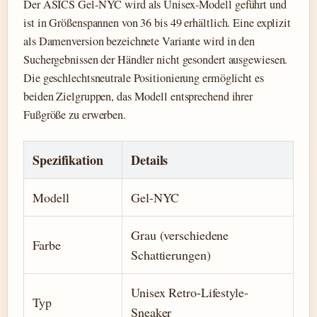
Der ASICS Gel-NYC wird als Unisex-Modell geführt und
ist in Größenspannen von 36 bis 49 erhältlich. Eine explizit
als Damenversion bezeichnete Variante wird in den
Suchergebnissen der Händler nicht gesondert ausgewiesen.
Die geschlechtsneutrale Positionierung ermöglicht es
beiden Zielgruppen, das Modell entsprechend ihrer
Fußgröße zu erwerben.
Spezifikation
Details
Modell
Gel-NYC
Grau (verschiedene
Farbe
Schattierungen)
Unisex Retro-Lifestyle-
Typ
Sneaker