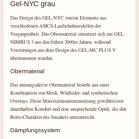
Gel-NYC grau
Das Design des GEL-NYC vereint Elemente aus
verschiedenen ASICS-Laufschuhmodellen der
Vergangenheit. Das Obermaterial orientiert sich am GEL-
NIMBUS 3 aus den frühen 2000er Jahren, während
Verzierungen aus dem Design des GEL-MC PLUS V
übernommen wurden.
Obermaterial
Das atmungsaktive Obermaterial besteht aus einer
Kombination von Mesh, Wildleder- und synthetischen
Overlays. Diese Materialzusammensetzung gewährleistet
dauerhaften Komfort und eine ansprechende Optik, die den
Retro-Charakter des Sneakers unterstreicht.
Dämpfungssystem