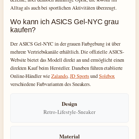
Alltag als auch bei sportlichen Aktivitäten überzeugt.
Wo kann ich ASICS Gel-NYC grau
kaufen?
Der ASICS Gel-NYC in der grauen Farbgebung ist über
mehrere Vertriebskanäle erhältlich. Die offizielle ASICS-
Website bietet das Modell direkt an und ermöglicht einen
direkten Kauf beim Hersteller. Daneben führen etablierte
Online-Händler wie
Zalando
,
JD Sports
und
Solebox
verschiedene Farbvarianten des Sneakers.
Design
Retro-Lifestyle-Sneaker
Material