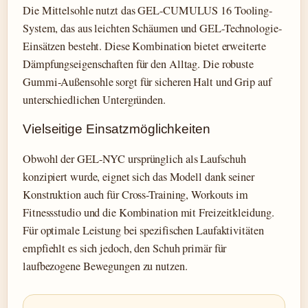
Die Mittelsohle nutzt das GEL-CUMULUS 16 Tooling-
System, das aus leichten Schäumen und GEL-Technologie-
Einsätzen besteht. Diese Kombination bietet erweiterte
Dämpfungseigenschaften für den Alltag. Die robuste
Gummi-Außensohle sorgt für sicheren Halt und Grip auf
unterschiedlichen Untergründen.
Vielseitige Einsatzmöglichkeiten
Obwohl der GEL-NYC ursprünglich als Laufschuh
konzipiert wurde, eignet sich das Modell dank seiner
Konstruktion auch für Cross-Training, Workouts im
Fitnessstudio und die Kombination mit Freizeitkleidung.
Für optimale Leistung bei spezifischen Laufaktivitäten
empfiehlt es sich jedoch, den Schuh primär für
laufbezogene Bewegungen zu nutzen.