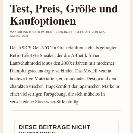
Test, Preis, Größe und
Kaufoptionen
MAXIMILIAN BAUER WEBER • 2026-04-11 • GEPRUFT VON MIA
SCHNEIDER
Der ASICS Gel-NYC in Grau etabliert sich als gefragter
Retro-Lifestyle-Sneaker, der die Ästhetik früher
Laufschuhmodelle aus den 2000er Jahren mit moderner
Dämpfungstechnologie verbindet. Das Modell vereint
hochwertige Materialien, ein markantes Design und den
charakteristischen Tragekomfort der japanischen Marke in
einer vielseitigen Farbgebung, die sich mühelos in
verschiedene Streetwear-Stile einfügt.
DIESE BEITRAGE NICHT