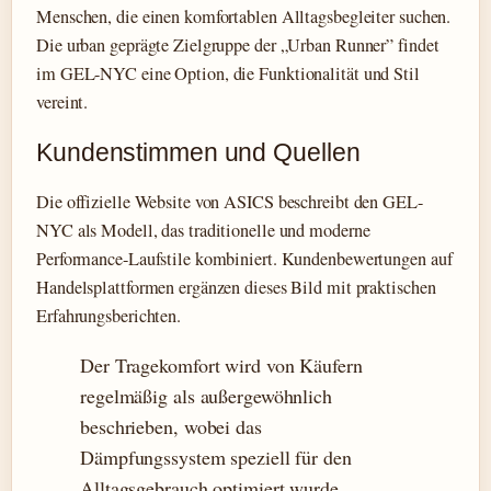
Menschen, die einen komfortablen Alltagsbegleiter suchen.
Die urban geprägte Zielgruppe der „Urban Runner” findet
im GEL-NYC eine Option, die Funktionalität und Stil
vereint.
Kundenstimmen und Quellen
Die offizielle Website von ASICS beschreibt den GEL-
NYC als Modell, das traditionelle und moderne
Performance-Laufstile kombiniert. Kundenbewertungen auf
Handelsplattformen ergänzen dieses Bild mit praktischen
Erfahrungsberichten.
Der Tragekomfort wird von Käufern
regelmäßig als außergewöhnlich
beschrieben, wobei das
Dämpfungssystem speziell für den
Alltagsgebrauch optimiert wurde.