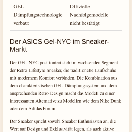
GEL-
Offizielle
Dämpfungstechnologie
Nachfolgemodelle
verbaut
nicht bestätigt
Der ASICS Gel-NYC im Sneaker-
Markt
Der GEL-NYC positioniert sich im wachsenden Segment
der Retro-Lifestyle-Sneaker, die traditionelle Laufschuhe
mit modernem Komfort verbinden. Die Kombination aus
dem charakteristischen GEL-Dämpfungssystem und dem
ansprechenden Retro-Design macht das Modell zu einer
interessanten Alternative zu Modellen wie dem Nike Dunk
oder dem Adidas Forum.
Der Sneaker spricht sowohl Sneaker-Enthusiasten an, die
Wert auf Design und Exklusivität legen, als auch aktive