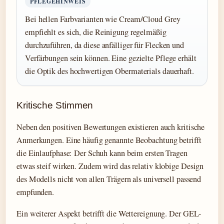
PFLEGEHINWEIS
Bei hellen Farbvarianten wie Cream/Cloud Grey
empfiehlt es sich, die Reinigung regelmäßig
durchzuführen, da diese anfälliger für Flecken und
Verfärbungen sein können. Eine gezielte Pflege erhält
die Optik des hochwertigen Obermaterials dauerhaft.
Kritische Stimmen
Neben den positiven Bewertungen existieren auch kritische
Anmerkungen. Eine häufig genannte Beobachtung betrifft
die Einlaufphase: Der Schuh kann beim ersten Tragen
etwas steif wirken. Zudem wird das relativ klobige Design
des Modells nicht von allen Trägern als universell passend
empfunden.
Ein weiterer Aspekt betrifft die Wettereignung. Der GEL-