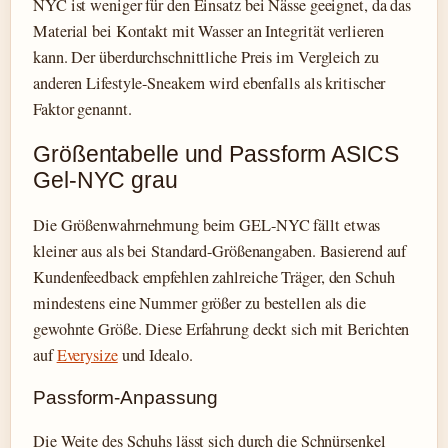
NYC ist weniger für den Einsatz bei Nässe geeignet, da das
Material bei Kontakt mit Wasser an Integrität verlieren
kann. Der überdurchschnittliche Preis im Vergleich zu
anderen Lifestyle-Sneakern wird ebenfalls als kritischer
Faktor genannt.
Größentabelle und Passform ASICS
Gel-NYC grau
Die Größenwahrnehmung beim GEL-NYC fällt etwas
kleiner aus als bei Standard-Größenangaben. Basierend auf
Kundenfeedback empfehlen zahlreiche Träger, den Schuh
mindestens eine Nummer größer zu bestellen als die
gewohnte Größe. Diese Erfahrung deckt sich mit Berichten
auf
Everysize
und Idealo.
Passform-Anpassung
Die Weite des Schuhs lässt sich durch die Schnürsenkel