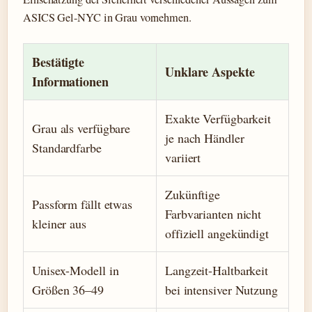
ASICS Gel-NYC in Grau vornehmen.
Bestätigte
Unklare Aspekte
Informationen
Exakte Verfügbarkeit
Grau als verfügbare
je nach Händler
Standardfarbe
variiert
Zukünftige
Passform fällt etwas
Farbvarianten nicht
kleiner aus
offiziell angekündigt
Unisex-Modell in
Langzeit-Haltbarkeit
Größen 36–49
bei intensiver Nutzung