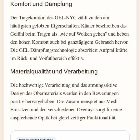
Komfort und Dämpfung
Der Tragekomfort des GEL-NYC zählt zu den am
häufigsten gelobten Eigenschaften. Käufer beschreiben das
Gefühl beim Tragen als „wie auf Wolken gehen” und heben
den hohen Komfort auch bei ganztägigem Gebrauch hervor.
Die GEL-Dämpfungstechnologie absorbiert Aufprallkräfte
im Rück- und Vorfußbereich effektiv.
Materialqualität und Verarbeitung
Die hochwertige Verarbeitung und das atmungsaktive
Design des Obermaterials werden in den Bewertungen
positiv hervorgehoben. Das Zusammenspiel aus Mesh-
Einsätzen und den verschiedenen Overlays sorgt für eine
ansprechende Optik bei gleichzeitiger Funktionalität.