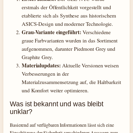
erstmals der Öffentlichkeit vorgestellt und
etablierte sich als Synthese aus historischem
ASICS-Design und moderner Technologie.
Grau-Variante eingeführt:
Verschiedene
graue Farbvarianten wurden in das Sortiment
aufgenommen, darunter Piedmont Grey und
Graphite Grey.
Materialupdates:
Aktuelle Versionen weisen
Verbesserungen in der
Materialzusammensetzung auf, die Haltbarkeit
und Komfort weiter optimieren.
Was ist bekannt und was bleibt
unklar?
Basierend auf verfügbaren Informationen lässt sich eine
Einschätzung der Sicherheit verschiedener Aussagen zum