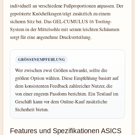
individuell an verschiedene Fußproportionen anpassen. Der
gepolsterte Knöchelkragen trägt zusätzlich zu einem
sicheren Sitz bei. Das GEL-CUMULUS 16 Tooling-
System in der Mittelsohle mit seinen leichten Schäumen
sorgt für eine angenehme Druckverteilung.
GRÖSSENEMPFEHLUNG
Wer zwischen zwei Größen schwankt, sollte die
größere Option wählen. Diese Empfehlung basiert auf
dem konsistenten Feedback zahlreicher Nutzer, die
von einer engeren Passform berichten. Ein Testlauf im
Geschäft kann vor dem Online-Kauf zusätzliche
Sicherheit bieten.
Features und Spezifikationen ASICS