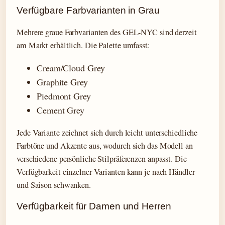
Verfügbare Farbvarianten in Grau
Mehrere graue Farbvarianten des GEL-NYC sind derzeit
am Markt erhältlich. Die Palette umfasst:
Cream/Cloud Grey
Graphite Grey
Piedmont Grey
Cement Grey
Jede Variante zeichnet sich durch leicht unterschiedliche
Farbtöne und Akzente aus, wodurch sich das Modell an
verschiedene persönliche Stilpräferenzen anpasst. Die
Verfügbarkeit einzelner Varianten kann je nach Händler
und Saison schwanken.
Verfügbarkeit für Damen und Herren