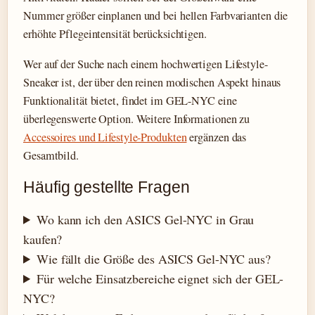
Nummer größer einplanen und bei hellen Farbvarianten die
erhöhte Pflegeintensität berücksichtigen.
Wer auf der Suche nach einem hochwertigen Lifestyle-
Sneaker ist, der über den reinen modischen Aspekt hinaus
Funktionalität bietet, findet im GEL-NYC eine
überlegenswerte Option. Weitere Informationen zu
Accessoires und Lifestyle-Produkten
ergänzen das
Gesamtbild.
Häufig gestellte Fragen
Wo kann ich den ASICS Gel-NYC in Grau
kaufen?
Wie fällt die Größe des ASICS Gel-NYC aus?
Für welche Einsatzbereiche eignet sich der GEL-
NYC?