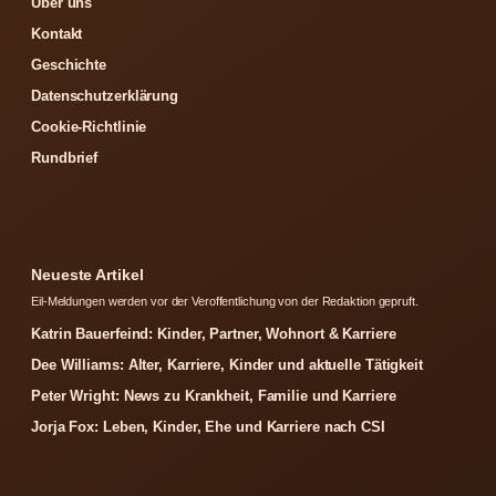
Über uns
Kontakt
Geschichte
Datenschutzerklärung
Cookie-Richtlinie
Rundbrief
Neueste Artikel
Eil-Meldungen werden vor der Veroffentlichung von der Redaktion gepruft.
Katrin Bauerfeind: Kinder, Partner, Wohnort & Karriere
Dee Williams: Alter, Karriere, Kinder und aktuelle Tätigkeit
Peter Wright: News zu Krankheit, Familie und Karriere
Jorja Fox: Leben, Kinder, Ehe und Karriere nach CSI