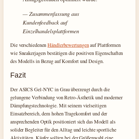
— Zusammenfassung aus
Kundenfeedback auf
Einzelhandelsplattformen
Die verschiedenen
Händlerbewertungen
auf Plattformen
wie Sneakerjagers bestätigen die positiven Eigenschaften
des Modells in Bezug auf Komfort und Design.
Fazit
Der ASICS Gel-NYC in Grau überzeugt durch die
gelungene Verbindung von Retro-Ästhetik und moderner
Dämpfungstechnologie. Mit seinem vielseitigen
Einsatzbereich, dem hohen Tragekomfort und der
ansprechenden Optik positioniert sich das Modell als
solider Begleiter für den Alltag und leichte sportliche
Aktivitäten. Käufer sollten bei der Größenwahl eine