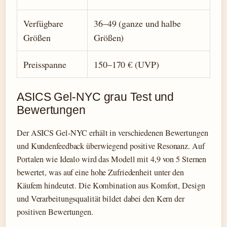
Verfügbare
36–49 (ganze und halbe
Größen
Größen)
Preisspanne
150–170 € (UVP)
ASICS Gel-NYC grau Test und
Bewertungen
Der ASICS Gel-NYC erhält in verschiedenen Bewertungen
und Kundenfeedback überwiegend positive Resonanz. Auf
Portalen wie Idealo wird das Modell mit 4,9 von 5 Sternen
bewertet, was auf eine hohe Zufriedenheit unter den
Käufern hindeutet. Die Kombination aus Komfort, Design
und Verarbeitungsqualität bildet dabei den Kern der
positiven Bewertungen.