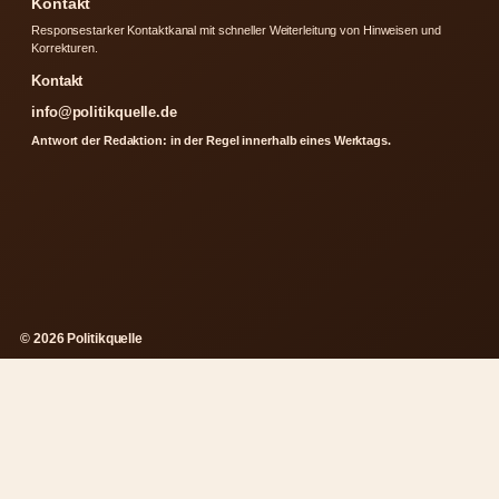
Kontakt
Responsestarker Kontaktkanal mit schneller Weiterleitung von Hinweisen und
Korrekturen.
Kontakt
info@politikquelle.de
Antwort der Redaktion: in der Regel innerhalb eines Werktags.
© 2026 Politikquelle