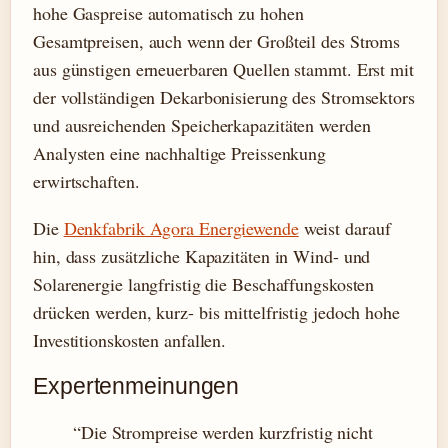
hohe Gaspreise automatisch zu hohen
Gesamtpreisen, auch wenn der Großteil des Stroms
aus günstigen erneuerbaren Quellen stammt. Erst mit
der vollständigen Dekarbonisierung des Stromsektors
und ausreichenden Speicherkapazitäten werden
Analysten eine nachhaltige Preissenkung
erwirtschaften.
Die
Denkfabrik Agora Energiewende
weist darauf
hin, dass zusätzliche Kapazitäten in Wind- und
Solarenergie langfristig die Beschaffungskosten
drücken werden, kurz- bis mittelfristig jedoch hohe
Investitionskosten anfallen.
Expertenmeinungen
“Die Strompreise werden kurzfristig nicht