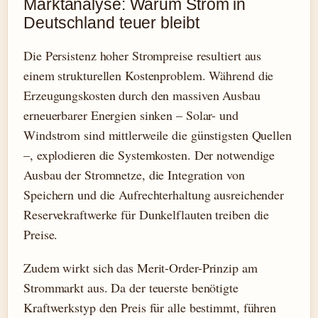
Marktanalyse: Warum Strom in
Deutschland teuer bleibt
Die Persistenz hoher Strompreise resultiert aus
einem strukturellen Kostenproblem. Während die
Erzeugungskosten durch den massiven Ausbau
erneuerbarer Energien sinken – Solar- und
Windstrom sind mittlerweile die günstigsten Quellen
–, explodieren die Systemkosten. Der notwendige
Ausbau der Stromnetze, die Integration von
Speichern und die Aufrechterhaltung ausreichender
Reservekraftwerke für Dunkelflauten treiben die
Preise.
Zudem wirkt sich das Merit-Order-Prinzip am
Strommarkt aus. Da der teuerste benötigte
Kraftwerkstyp den Preis für alle bestimmt, führen