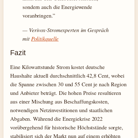
sondern auch die Energiewende
voranbringen.”
— Verivox-Stromexperten im Gespräch
mit
Politikquelle
Fazit
Eine Kilowattstunde Strom kostet deutsche
Haushalte aktuell durchschnittlich 42,8 Cent, wobei
die Spanne zwischen 30 und 55 Cent je nach Region
und Anbieter beträgt. Die hohen Preise resultieren
aus einer Mischung aus Beschaffungskosten,
notwendigen Netzinvestitionen und staatlichen
Abgaben. Während die Energiekrise 2022
vorübergehend für historische Höchststände sorgte,
stabilisiert sich der Markt nun auf einem erhöhten