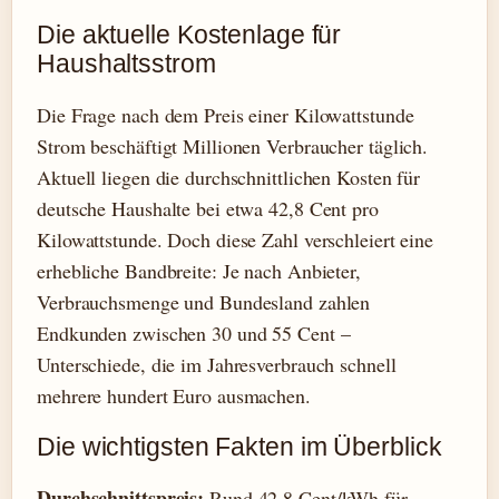
Die aktuelle Kostenlage für
Haushaltsstrom
Die Frage nach dem Preis einer Kilowattstunde
Strom beschäftigt Millionen Verbraucher täglich.
Aktuell liegen die durchschnittlichen Kosten für
deutsche Haushalte bei etwa 42,8 Cent pro
Kilowattstunde. Doch diese Zahl verschleiert eine
erhebliche Bandbreite: Je nach Anbieter,
Verbrauchsmenge und Bundesland zahlen
Endkunden zwischen 30 und 55 Cent –
Unterschiede, die im Jahresverbrauch schnell
mehrere hundert Euro ausmachen.
Die wichtigsten Fakten im Überblick
Durchschnittspreis:
Rund 42,8 Cent/kWh für