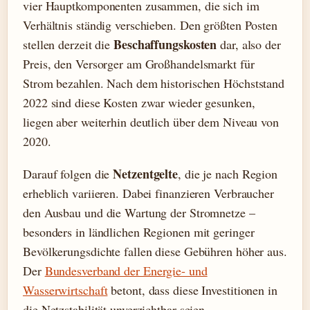
vier Hauptkomponenten zusammen, die sich im
Verhältnis ständig verschieben. Den größten Posten
Beschaffungskosten
stellen derzeit die
dar, also der
Preis, den Versorger am Großhandelsmarkt für
Strom bezahlen. Nach dem historischen Höchststand
2022 sind diese Kosten zwar wieder gesunken,
liegen aber weiterhin deutlich über dem Niveau von
2020.
Netzentgelte
Darauf folgen die
, die je nach Region
erheblich variieren. Dabei finanzieren Verbraucher
den Ausbau und die Wartung der Stromnetze –
besonders in ländlichen Regionen mit geringer
Bevölkerungsdichte fallen diese Gebühren höher aus.
Der
Bundesverband der Energie- und
Wasserwirtschaft
betont, dass diese Investitionen in
die Netzstabilität unverzichtbar seien.