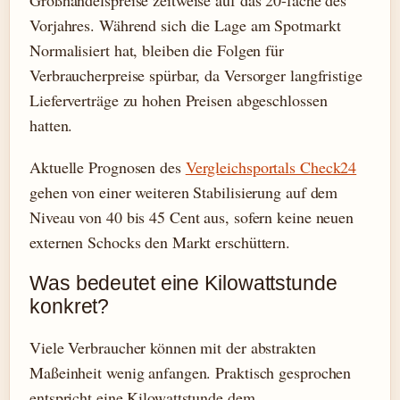
Vorjahres. Während sich die Lage am Spotmarkt
Normalisiert hat, bleiben die Folgen für
Verbraucherpreise spürbar, da Versorger langfristige
Lieferverträge zu hohen Preisen abgeschlossen
hatten.
Aktuelle Prognosen des
Vergleichsportals Check24
gehen von einer weiteren Stabilisierung auf dem
Niveau von 40 bis 45 Cent aus, sofern keine neuen
externen Schocks den Markt erschüttern.
Was bedeutet eine Kilowattstunde
konkret?
Viele Verbraucher können mit der abstrakten
Maßeinheit wenig anfangen. Praktisch gesprochen
entspricht eine Kilowattstunde dem