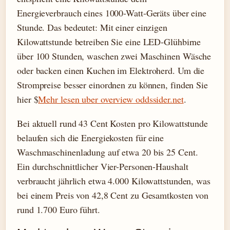
Energieverbrauch eines 1000-Watt-Geräts über eine
Stunde. Das bedeutet: Mit einer einzigen
Kilowattstunde betreiben Sie eine LED-Glühbirne
über 100 Stunden, waschen zwei Maschinen Wäsche
oder backen einen Kuchen im Elektroherd. Um die
Strompreise besser einordnen zu können, finden Sie
hier $
Mehr lesen uber overview oddssider.net
.
Bei aktuell rund 43 Cent Kosten pro Kilowattstunde
belaufen sich die Energiekosten für eine
Waschmaschinenladung auf etwa 20 bis 25 Cent.
Ein durchschnittlicher Vier-Personen-Haushalt
verbraucht jährlich etwa 4.000 Kilowattstunden, was
bei einem Preis von 42,8 Cent zu Gesamtkosten von
rund 1.700 Euro führt.