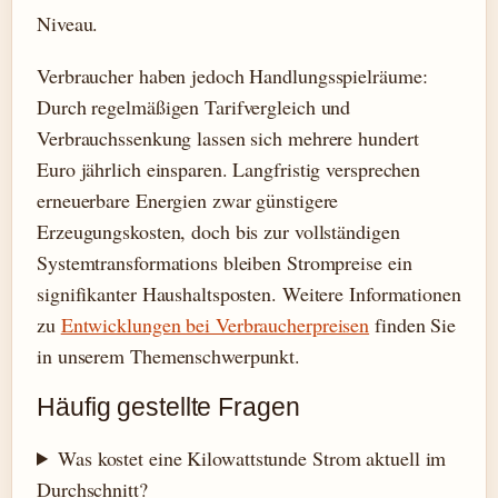
Niveau.
Verbraucher haben jedoch Handlungsspielräume:
Durch regelmäßigen Tarifvergleich und
Verbrauchssenkung lassen sich mehrere hundert
Euro jährlich einsparen. Langfristig versprechen
erneuerbare Energien zwar günstigere
Erzeugungskosten, doch bis zur vollständigen
Systemtransformations bleiben Strompreise ein
signifikanter Haushaltsposten. Weitere Informationen
zu
Entwicklungen bei Verbraucherpreisen
finden Sie
in unserem Themenschwerpunkt.
Häufig gestellte Fragen
Was kostet eine Kilowattstunde Strom aktuell im
Durchschnitt?