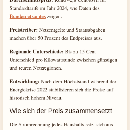
Standardtarife im Jahr 2024, wie Daten des
Bundesnetzamtes
zeigen.
Preistreiber:
Netzentgelte und Staatsabgaben
machen über 50 Prozent des Endpreises aus.
Regionale Unterschiede:
Bis zu 15 Cent
Unterschied pro Kilowattstunde zwischen günstigen
und teuren Netzregionen.
Entwicklung:
Nach dem Höchststand während der
Energiekrise 2022 stabilisieren sich die Preise auf
historisch hohem Niveau.
Wie sich der Preis zusammensetzt
Die Stromrechnung jedes Haushalts setzt sich aus