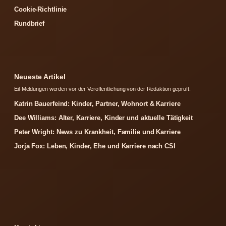
Cookie-Richtlinie
Rundbrief
Neueste Artikel
Eil-Meldungen werden vor der Veroffentlichung von der Redaktion gepruft.
Katrin Bauerfeind: Kinder, Partner, Wohnort & Karriere
Dee Williams: Alter, Karriere, Kinder und aktuelle Tätigkeit
Peter Wright: News zu Krankheit, Familie und Karriere
Jorja Fox: Leben, Kinder, Ehe und Karriere nach CSI