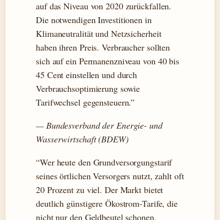
auf das Niveau von 2020 zurückfallen.
Die notwendigen Investitionen in
Klimaneutralität und Netzsicherheit
haben ihren Preis. Verbraucher sollten
sich auf ein Permanenzniveau von 40 bis
45 Cent einstellen und durch
Verbrauchsoptimierung sowie
Tarifwechsel gegensteuern.”
— Bundesverband der Energie- und
Wasserwirtschaft (BDEW)
“Wer heute den Grundversorgungstarif
seines örtlichen Versorgers nutzt, zahlt oft
20 Prozent zu viel. Der Markt bietet
deutlich günstigere Ökostrom-Tarife, die
nicht nur den Geldbeutel schonen,