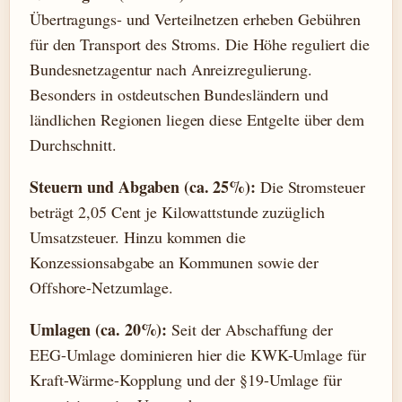
Übertragungs- und Verteilnetzen erheben Gebühren
für den Transport des Stroms. Die Höhe reguliert die
Bundesnetzagentur nach Anreizregulierung.
Besonders in ostdeutschen Bundesländern und
ländlichen Regionen liegen diese Entgelte über dem
Durchschnitt.
Steuern und Abgaben (ca. 25%):
Die Stromsteuer
beträgt 2,05 Cent je Kilowattstunde zuzüglich
Umsatzsteuer. Hinzu kommen die
Konzessionsabgabe an Kommunen sowie der
Offshore-Netzumlage.
Umlagen (ca. 20%):
Seit der Abschaffung der
EEG-Umlage dominieren hier die KWK-Umlage für
Kraft-Wärme-Kopplung und der §19-Umlage für