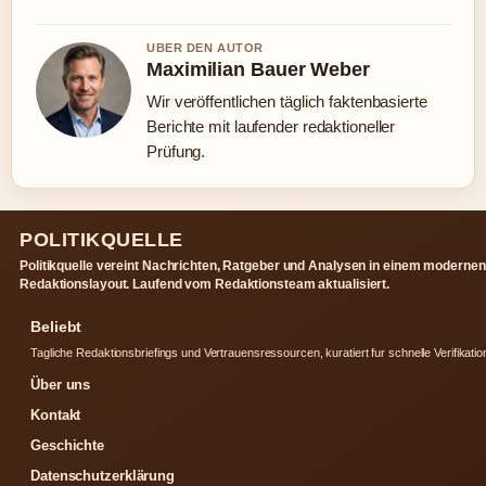
UBER DEN AUTOR
Maximilian Bauer Weber
Wir veröffentlichen täglich faktenbasierte
Berichte mit laufender redaktioneller
Prüfung.
POLITIKQUELLE
Politikquelle vereint Nachrichten, Ratgeber und Analysen in einem modernen
Redaktionslayout. Laufend vom Redaktionsteam aktualisiert.
Beliebt
Tagliche Redaktionsbriefings und Vertrauensressourcen, kuratiert fur schnelle Verifikatio
Über uns
Kontakt
Geschichte
Datenschutzerklärung