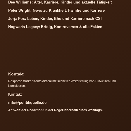
Dee Williams: Alter, Karriere, Kinder und aktuelle Tätigkeit
Peter Wright: News zu Krankheit, Familie und Karriere
Jorja Fox: Leben, Kinder, Ehe und Karriere nach CSI
Hogwarts Legacy: Erfolg, Kontroversen & alle Fakten
Kontakt
Responsestarker Kontaktkanal mit schneller Weiterleitung von Hinweisen und
Korrekturen.
Kontakt
info@politikquelle.de
Antwort der Redaktion: in der Regel innerhalb eines Werktags.