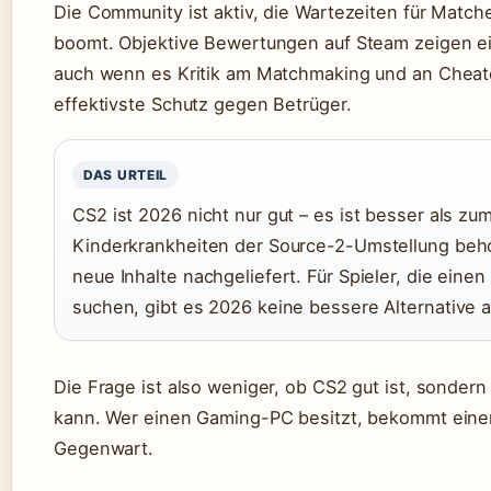
Die Community ist aktiv, die Wartezeiten für Match
boomt. Objektive Bewertungen auf Steam zeigen e
auch wenn es Kritik am Matchmaking und an Cheater
effektivste Schutz gegen Betrüger.
DAS URTEIL
CS2 ist 2026 nicht nur gut – es ist besser als zu
Kinderkrankheiten der Source-2-Umstellung beh
neue Inhalte nachgeliefert. Für Spieler, die eine
suchen, gibt es 2026 keine bessere Alternative 
Die Frage ist also weniger, ob CS2 gut ist, sondern
kann. Wer einen Gaming-PC besitzt, bekommt eine
Gegenwart.