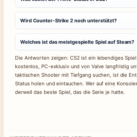
Wird Counter-Strike 2 noch unterstützt?
Welches ist das meistgespielte Spiel auf Steam?
Die Antworten zeigen: CS2 ist ein lebendiges Spiel 
kostenlos, PC-exklusiv und von Valve langfristig unt
taktischen Shooter mit Tiefgang suchen, ist die Ent
Status holen und eintauchen. Wer auf eine Konsole
derweil das beste Spiel, das die Serie je hatte.