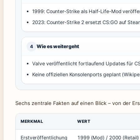
1999: Counter-Strike als Half-Life-Mod veröffe
2023: Counter-Strike 2 ersetzt CS:GO auf St
Wie es weitergeht
4
Valve veröffentlicht fortlaufend Updates für 
Keine offiziellen Konsolenports geplant (Wikip
Sechs zentrale Fakten auf einen Blick – von der Ers
MERKMAL
WERT
Erstveröffentlichung
1999 (Mod) / 2000 (Retail)