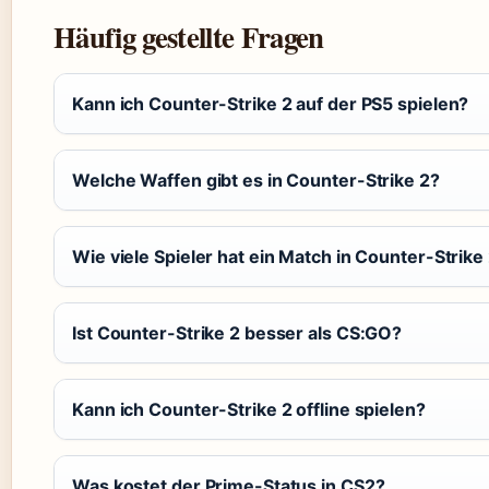
Häufig gestellte Fragen
Kann ich Counter-Strike 2 auf der PS5 spielen?
Welche Waffen gibt es in Counter-Strike 2?
Wie viele Spieler hat ein Match in Counter-Strike
Ist Counter-Strike 2 besser als CS:GO?
Kann ich Counter-Strike 2 offline spielen?
Was kostet der Prime-Status in CS2?