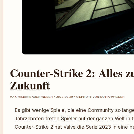
Counter-Strike 2: Alles 
Zukunft
MAXIMILIAN BAUER WEBER • 2026-06-29 • GEPRUFT VON SOFIA WAGNER
Es gibt wenige Spiele, die eine Community so lange
Jahrzehnten treten Spieler auf der ganzen Welt in
Counter-Strike 2 hat Valve die Serie 2023 in eine n