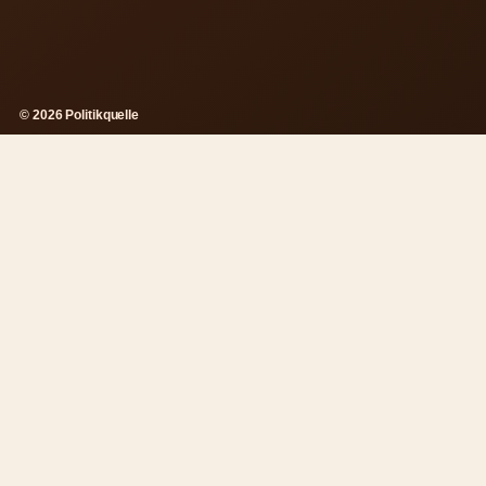
© 2026 Politikquelle