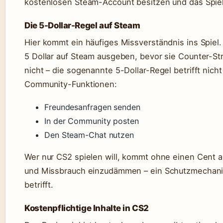
kostenlosen Steam-Account besitzen und das Spiel
Die 5-Dollar-Regel auf Steam
Hier kommt ein häufiges Missverständnis ins Spiel. 
5 Dollar auf Steam ausgeben, bevor sie Counter-St
nicht – die sogenannte 5-Dollar-Regel betrifft nich
Community-Funktionen:
Freundesanfragen senden
In der Community posten
Den Steam-Chat nutzen
Wer nur CS2 spielen will, kommt ohne einen Cent au
und Missbrauch einzudämmen – ein Schutzmechani
betrifft.
Kostenpflichtige Inhalte in CS2