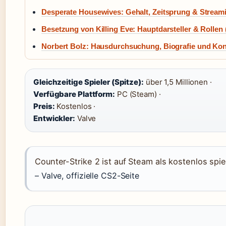
Desperate Housewives: Gehalt, Zeitsprung & Stream
Besetzung von Killing Eve: Hauptdarsteller & Rollen (
Norbert Bolz: Hausdurchsuchung, Biografie und Ko
Gleichzeitige Spieler (Spitze):
über 1,5 Millionen ·
Verfügbare Plattform:
PC (Steam) ·
Preis:
Kostenlos ·
Entwickler:
Valve
Counter-Strike 2 ist auf Steam als kostenlos spiel
– Valve, offizielle CS2-Seite