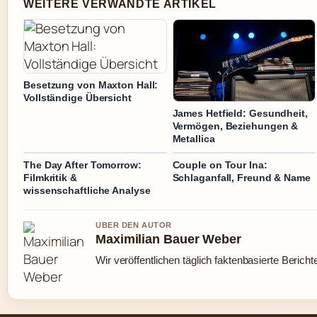
WEITERE VERWANDTE ARTIKEL
Besetzung von Maxton Hall:
Vollständige Übersicht
James Hetfield: Gesundheit,
Vermögen, Beziehungen &
Metallica
The Day After Tomorrow:
Couple on Tour Ina:
Filmkritik &
Schlaganfall, Freund & Name
wissenschaftliche Analyse
UBER DEN AUTOR
Maximilian Bauer Weber
Wir veröffentlichen täglich faktenbasierte Bericht