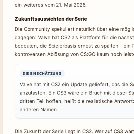
ein weiteres vom 21. Mai 2026.
Zukunftsaussichten der Serie
Die Community spekuliert natürlich über eine mögli
dagegen: Valve hat CS2 als Plattform für die nächs
bedeuten, die Spielerbasis erneut zu spalten – ein 
kontroversen Ablösung von CS:GO kaum noch leist
DIE EINSCHÄTZUNG
Valve hat mit CS2 ein Update geliefert, das die 
anzutasten. Ein CS3 wäre ein Bruch mit dieser Str
dritten Teil hoffen, heißt die realistische Antwor
anderen Namen.
Die Zukunft der Serie liegt in CS2. Wer auf CS3 war