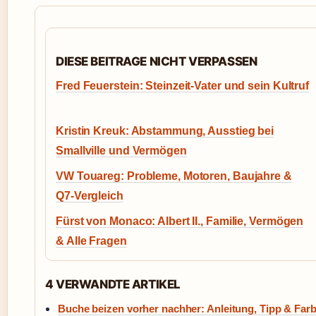
DIESE BEITRAGE NICHT VERPASSEN
Fred Feuerstein: Steinzeit-Vater und sein Kultruf
Kristin Kreuk: Abstammung, Ausstieg bei
Smallville und Vermögen
VW Touareg: Probleme, Motoren, Baujahre &
Q7-Vergleich
Fürst von Monaco: Albert II., Familie, Vermögen
& Alle Fragen
4 VERWANDTE ARTIKEL
Buche beizen vorher nachher: Anleitung, Tipp & Far