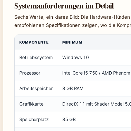
Systemanforderungen im Detail
Sechs Werte, ein klares Bild: Die Hardware-Hürden 
empfohlenen Spezifikationen zeigen, wo die Kompr
KOMPONENTE
MINIMUM
Betriebssystem
Windows 10
Prozessor
Intel Core i5 750 / AMD Phenom 
Arbeitsspeicher
8 GB RAM
Grafikkarte
DirectX 11 mit Shader Model 5.
Speicherplatz
85 GB