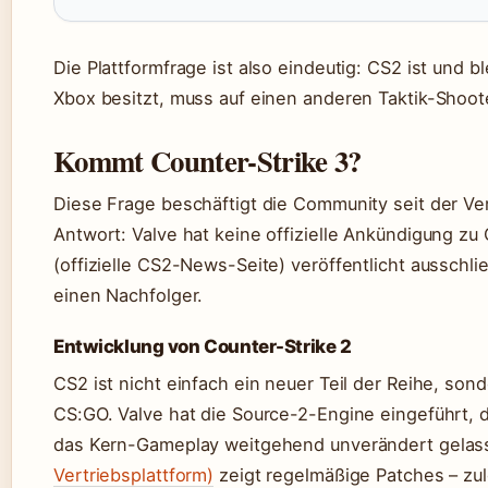
Die Plattformfrage ist also eindeutig: CS2 ist und b
Xbox besitzt, muss auf einen anderen Taktik-Shoo
Kommt Counter-Strike 3?
Diese Frage beschäftigt die Community seit der Ve
Antwort: Valve hat keine offizielle Ankündigung zu
(offizielle CS2-News-Seite) veröffentlicht ausschl
einen Nachfolger.
Entwicklung von Counter-Strike 2
CS2 ist nicht einfach ein neuer Teil der Reihe, son
CS:GO. Valve hat die Source-2-Engine eingeführt, d
das Kern-Gameplay weitgehend unverändert gela
Vertriebsplattform)
zeigt regelmäßige Patches – zu