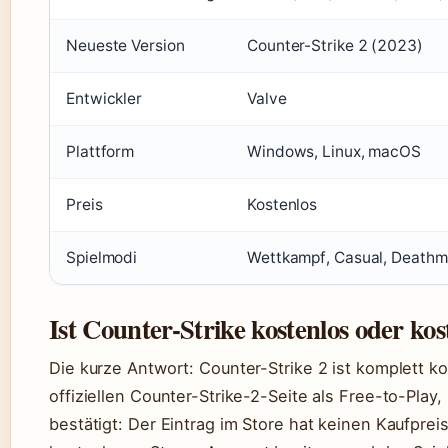
Neueste Version
Counter-Strike 2 (2023)
Entwickler
Valve
Plattform
Windows, Linux, macOS
Preis
Kostenlos
Spielmodi
Wettkampf, Casual, Deathm
Ist Counter-Strike kostenlos oder kos
Die kurze Antwort: Counter-Strike 2 ist komplett kos
offiziellen Counter-Strike-2-Seite als Free-to-Play
bestätigt: Der Eintrag im Store hat keinen Kaufprei