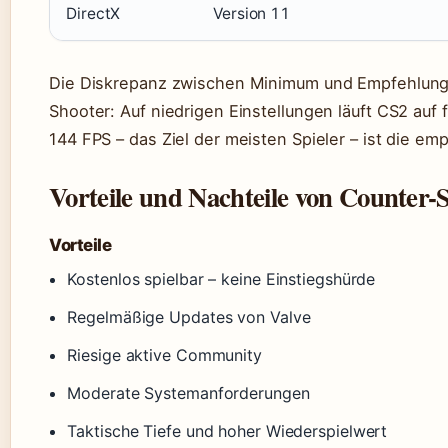
DirectX
Version 11
Die Diskrepanz zwischen Minimum und Empfehlung i
Shooter: Auf niedrigen Einstellungen läuft CS2 auf 
144 FPS – das Ziel der meisten Spieler – ist die e
Vorteile und Nachteile von Counter-S
Vorteile
Kostenlos spielbar – keine Einstiegshürde
Regelmäßige Updates von Valve
Riesige aktive Community
Moderate Systemanforderungen
Taktische Tiefe und hoher Wiederspielwert