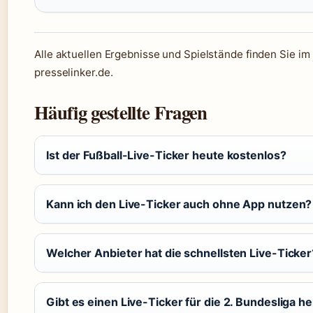
Alle aktuellen Ergebnisse und Spielstände finden Sie im
presselinker.de.
Häufig gestellte Fragen
Ist der Fußball-Live-Ticker heute kostenlos?
Kann ich den Live-Ticker auch ohne App nutzen?
Welcher Anbieter hat die schnellsten Live-Ticker
Gibt es einen Live-Ticker für die 2. Bundesliga h