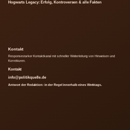
Hogwarts Legacy: Erfolg, Kontroversen & alle Fakten
Kontakt
Responsestarker Kontaktkanal mit schneller Weiterleitung von Hinweisen und
Korrekturen.
Kontakt
info@politikquelle.de
Antwort der Redaktion: in der Regel innerhalb eines Werktags.