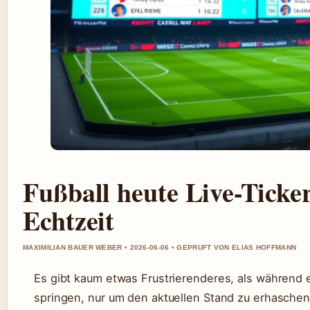
Fußball heute Live-Ticker
Echtzeit
MAXIMILIAN BAUER WEBER • 2026-06-06 • GEPRUFT VON ELIAS HOFFMANN
Es gibt kaum etwas Frustrierenderes, als während 
springen, nur um den aktuellen Stand zu erhaschen.