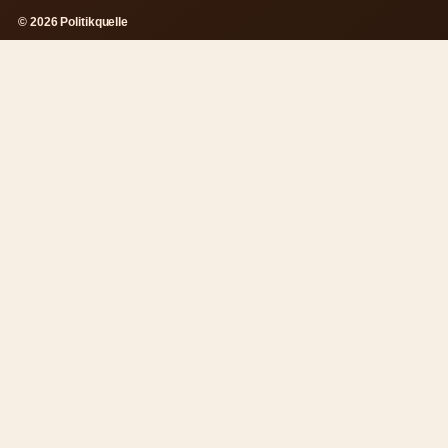
© 2026 Politikquelle