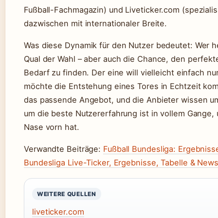
Fußball-Fachmagazin) und Liveticker.com (speziali
dazwischen mit internationaler Breite.
Was diese Dynamik für den Nutzer bedeutet: Wer heu
Qual der Wahl – aber auch die Chance, den perfekte
Bedarf zu finden. Der eine will vielleicht einfach 
möchte die Entstehung eines Tores in Echtzeit ko
das passende Angebot, und die Anbieter wissen u
um die beste Nutzererfahrung ist in vollem Gange,
Nase vorn hat.
Verwandte Beiträge:
Fußball Bundesliga: Ergebnisse
Bundesliga Live-Ticker, Ergebnisse, Tabelle & New
WEITERE QUELLEN
liveticker.com