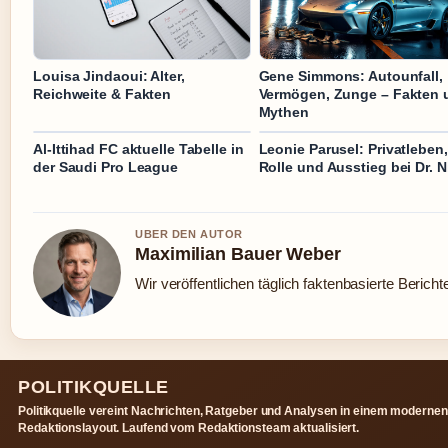
Louisa Jindaoui: Alter,
Gene Simmons: Autounfall,
Reichweite & Fakten
Vermögen, Zunge – Fakten 
Mythen
Al-Ittihad FC aktuelle Tabelle in
Leonie Parusel: Privatleben,
der Saudi Pro League
Rolle und Ausstieg bei Dr. N
UBER DEN AUTOR
Maximilian Bauer Weber
Wir veröffentlichen täglich faktenbasierte Bericht
POLITIKQUELLE
Politikquelle vereint Nachrichten, Ratgeber und Analysen in einem modernen
Redaktionslayout. Laufend vom Redaktionsteam aktualisiert.