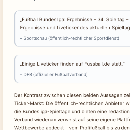
„Fußball Bundesliga: Ergebnisse – 34. Spieltag –
Ergebnisse und Liveticker des aktuellen Spieltag
– Sportschau (öffentlich-rechtlicher Sportdienst)
„Einige Liveticker finden auf Fussball.de statt.”
– DFB (offizieller Fußballverband)
Der Kontrast zwischen diesen beiden Aussagen zeig
Ticker-Markt: Die öffentlich-rechtlichen Anbieter w
die Bundesliga-Spieltage und bieten eine redaktione
Verband wiederum verweist auf seine eigene Plattfo
Wettbewerbe abdeckt – vom Profifußball bis zu den