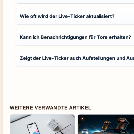
Wie oft wird der Live-Ticker aktualisiert?
Kann ich Benachrichtigungen für Tore erhalten?
Zeigt der Live-Ticker auch Aufstellungen und 
WEITERE VERWANDTE ARTIKEL