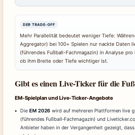
DER TRADE-OFF
Mehr Parallelität bedeutet weniger Tiefe: Während
Aggregator) bei 100+ Spielen nur nackte Daten lie
(führendes Fußball-Fachmagazin) in Analyse pro 
ob ihm Breite oder Tiefe wichtiger ist.
Gibt es einen Live-Ticker für die F
EM-Spielplan und Live-Ticker-Angebote
Die
EM 2026
wird auf mehreren Plattformen live g
(führendes Fußball-Fachmagazin) und Liveticker.co
Anbieter haben in der Vergangenheit gezeigt, dass s