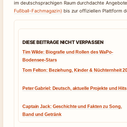
im deutschsprachigen Raum durchdachte Angebote –
Fußball-Fachmagazin)
bis zur offiziellen Plattform 
DIESE BEITRAGE NICHT VERPASSEN
Tim Wilde: Biografie und Rollen des WaPo-
Bodensee-Stars
Tom Felton: Beziehung, Kinder & Nüchternheit 2
Peter Gabriel: Deutsch, aktuelle Projekte und Hits
Captain Jack: Geschichte und Fakten zu Song,
Band und Getränk