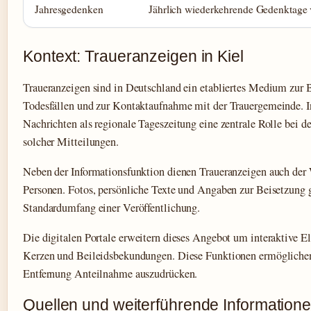
Jahresgedenken
Jährlich wiederkehrende Gedenktage v
Kontext: Traueranzeigen in Kiel
Traueranzeigen sind in Deutschland ein etabliertes Medium zur
Todesfällen und zur Kontaktaufnahme mit der Trauergemeinde. In
Nachrichten als regionale Tageszeitung eine zentrale Rolle bei d
solcher Mitteilungen.
Neben der Informationsfunktion dienen Traueranzeigen auch der
Personen. Fotos, persönliche Texte und Angaben zur Beisetzung
Standardumfang einer Veröffentlichung.
Die digitalen Portale erweitern dieses Angebot um interaktive E
Kerzen und Beileidsbekundungen. Diese Funktionen ermöglichen 
Entfernung Anteilnahme auszudrücken.
Quellen und weiterführende Information