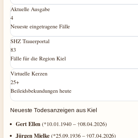
Aktuelle Ausgabe
4
Neueste eingetragene Fälle
SHZ Trauerportal
83
Fälle für die Region Kiel
Virtuelle Kerzen
25+
Beileidsbekundungen heute
Neueste Todesanzeigen aus Kiel
Gert Ellen
(*10.01.1940 – †08.04.2026)
Jürgen Mielke
(*25.09.1936 – †07.04.2026)