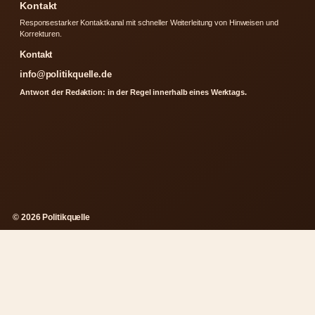
Kontakt
Responsestarker Kontaktkanal mit schneller Weiterleitung von Hinweisen und
Korrekturen.
Kontakt
info@politikquelle.de
Antwort der Redaktion: in der Regel innerhalb eines Werktags.
© 2026 Politikquelle