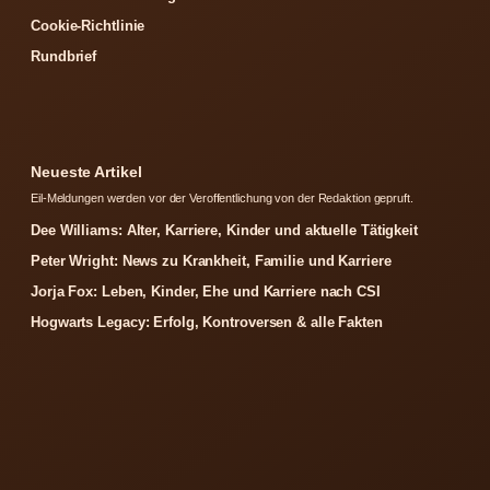
Cookie-Richtlinie
Rundbrief
Neueste Artikel
Eil-Meldungen werden vor der Veroffentlichung von der Redaktion gepruft.
Dee Williams: Alter, Karriere, Kinder und aktuelle Tätigkeit
Peter Wright: News zu Krankheit, Familie und Karriere
Jorja Fox: Leben, Kinder, Ehe und Karriere nach CSI
Hogwarts Legacy: Erfolg, Kontroversen & alle Fakten