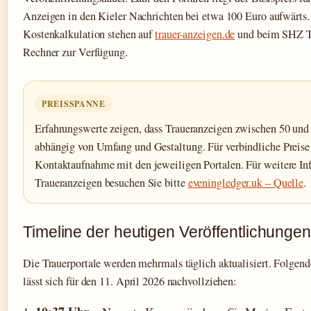
Anzeigen in den Kieler Nachrichten bei etwa 100 Euro aufwärts.
Kostenkalkulation stehen auf
trauer-anzeigen.de
und beim SHZ Tr
Rechner zur Verfügung.
PREISSPANNE
Erfahrungswerte zeigen, dass Traueranzeigen zwischen 50 und
abhängig von Umfang und Gestaltung. Für verbindliche Preise 
Kontaktaufnahme mit den jeweiligen Portalen. Für weitere In
Traueranzeigen besuchen Sie bitte
eveningledger.uk – Quelle
.
Timeline der heutigen Veröffentlichungen
Die Trauerportale werden mehrmals täglich aktualisiert. Folgend
lässt sich für den 11. April 2026 nachvollziehen: