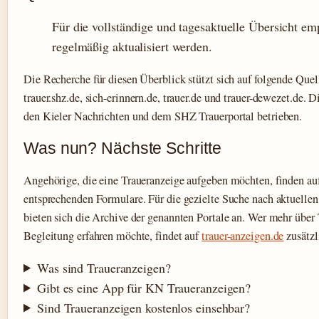
Für die vollständige und tagesaktuelle Übersicht emp
regelmäßig aktualisiert werden.
Die Recherche für diesen Überblick stützt sich auf folgende Quell
trauer.shz.de, sich-erinnern.de, trauer.de und trauer-dewezet.de. 
den Kieler Nachrichten und dem SHZ Trauerportal betrieben.
Was nun? Nächste Schritte
Angehörige, die eine Traueranzeige aufgeben möchten, finden au
entsprechenden Formulare. Für die gezielte Suche nach aktuellen
bieten sich die Archive der genannten Portale an. Wer mehr über
Begleitung erfahren möchte, findet auf
trauer-anzeigen.de
zusätzl
Was sind Traueranzeigen?
Gibt es eine App für KN Traueranzeigen?
Sind Traueranzeigen kostenlos einsehbar?