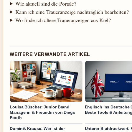
Wie aktuell sind die Portale?
Kann ich eine Traueranzeige nachträglich bearbeiten?
Wo finde ich ältere Traueranzeigen aus Kiel?
WEITERE VERWANDTE ARTIKEL
Louisa Büscher: Junior Brand
Englisch ins Deutsche 
Managerin & Freundin von Diego
Beste Tools & Anleitun
Pooth
Dominik Krause: Wer ist der
Unterer Blutdruckwert: