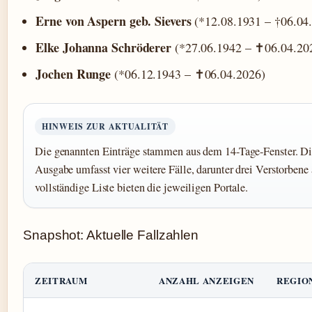
Erne von Aspern geb. Sievers
(*12.08.1931 – †06.04
Elke Johanna Schröderer
(*27.06.1942 – ✝06.04.20
Jochen Runge
(*06.12.1943 – ✝06.04.2026)
HINWEIS ZUR AKTUALITÄT
Die genannten Einträge stammen aus dem 14-Tage-Fenster. Di
Ausgabe umfasst vier weitere Fälle, darunter drei Verstorbene
vollständige Liste bieten die jeweiligen Portale.
Snapshot: Aktuelle Fallzahlen
ZEITRAUM
ANZAHL ANZEIGEN
REGIO