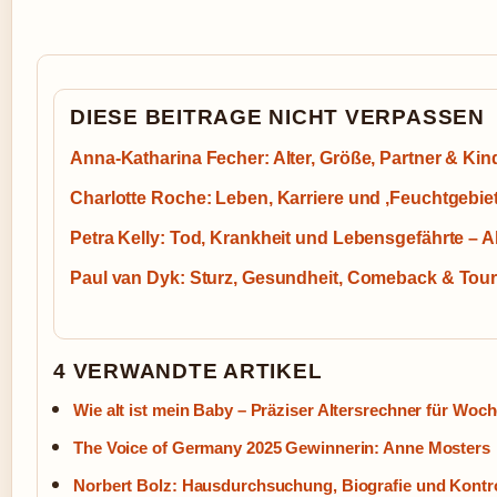
DIESE BEITRAGE NICHT VERPASSEN
Anna-Katharina Fecher: Alter, Größe, Partner & Kin
Charlotte Roche: Leben, Karriere und ‚Feuchtgebiet
Petra Kelly: Tod, Krankheit und Lebensgefährte – A
Paul van Dyk: Sturz, Gesundheit, Comeback & Tou
4 VERWANDTE ARTIKEL
Wie alt ist mein Baby – Präziser Altersrechner für Wo
The Voice of Germany 2025 Gewinnerin: Anne Mosters
Norbert Bolz: Hausdurchsuchung, Biografie und Kontr