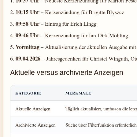
10:37 Uhr
– Neueste Kerzenzündung für Marion Feste
10:15 Uhr
– Kerzenzündung für Brigitte Blyszcz
09:58 Uhr
– Eintrag für Erich Lingg
09:46 Uhr
– Kerzenzündung für Jan-Dirk Möhling
Vormittag
– Aktualisierung der aktuellen Ausgabe mit
09.04.2026
– Jahresgedenken für Christel Winguth, Ot
Aktuelle versus archivierte Anzeigen
KATEGORIE
MERKMALE
Aktuelle Anzeigen
Täglich aktualisiert, umfassen die le
Archivierte Anzeigen
Suche über Filterfunktion erforderlich