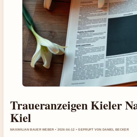
Traueranzeigen Kieler Na
Kiel
MAXIMILIAN BAUER WEBER • 2026-04-12 • GEPRUFT VON DANIEL BECKER