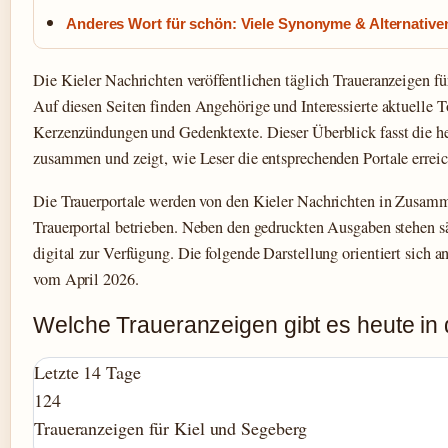
Anderes Wort für schön: Viele Synonyme & Alternative
Die Kieler Nachrichten veröffentlichen täglich Traueranzeigen f
Auf diesen Seiten finden Angehörige und Interessierte aktuelle 
Kerzenzündungen und Gedenktexte. Dieser Überblick fasst die h
zusammen und zeigt, wie Leser die entsprechenden Portale erreic
Die Trauerportale werden von den Kieler Nachrichten in Zusa
Trauerportal betrieben. Neben den gedruckten Ausgaben stehen 
digital zur Verfügung. Die folgende Darstellung orientiert sich 
vom April 2026.
Welche Traueranzeigen gibt es heute in 
Letzte 14 Tage
124
Traueranzeigen für Kiel und Segeberg