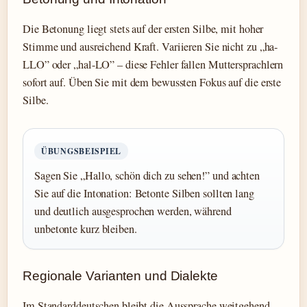
Die Betonung liegt stets auf der ersten Silbe, mit hoher
Stimme und ausreichend Kraft. Variieren Sie nicht zu „ha-
LLO” oder „hal-LO” – diese Fehler fallen Muttersprachlern
sofort auf. Üben Sie mit dem bewussten Fokus auf die erste
Silbe.
ÜBUNGSBEISPIEL
Sagen Sie „Hallo, schön dich zu sehen!” und achten
Sie auf die Intonation: Betonte Silben sollten lang
und deutlich ausgesprochen werden, während
unbetonte kurz bleiben.
Regionale Varianten und Dialekte
Im Standarddeutschen bleibt die Aussprache weitgehend