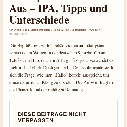
Aus – IPA, Tipps und
Unterschiede
MAXIMILIAN BAUER WEBER • 2026-04-10 • GEPRUFT VON MIA
SCHNEIDER
Die Begrüßung „Hallo” gehört zu den am häufigsten
verwendeten Worten in der deutschen Sprache. Ob am
Telefon, im Büro oder im Alltag – fast jeder verwendet es
mehrmals täglich. Doch gerade für Deutschlernende stellt
sich die Frage, wie man „Hallo” korrekt ausspricht, um
einen natürlichen Klang zu erzielen. Die Antwort liegt in
der Phonetik und der richtigen Betonung.
DIESE BEITRAGE NICHT
VERPASSEN