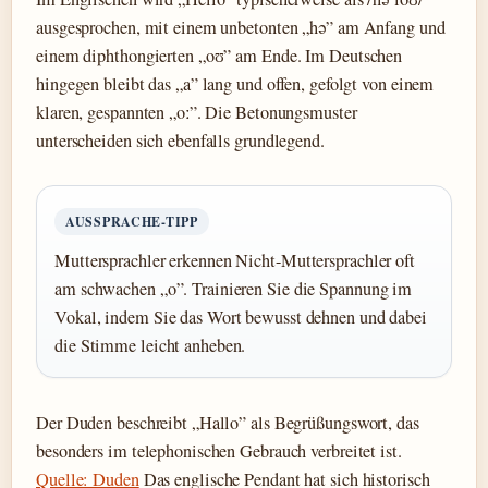
ausgesprochen, mit einem unbetonten „hə” am Anfang und
einem diphthongierten „oʊ” am Ende. Im Deutschen
hingegen bleibt das „a” lang und offen, gefolgt von einem
klaren, gespannten „oː”. Die Betonungsmuster
unterscheiden sich ebenfalls grundlegend.
AUSSPRACHE-TIPP
Muttersprachler erkennen Nicht-Muttersprachler oft
am schwachen „o”. Trainieren Sie die Spannung im
Vokal, indem Sie das Wort bewusst dehnen und dabei
die Stimme leicht anheben.
Der Duden beschreibt „Hallo” als Begrüßungswort, das
besonders im telephonischen Gebrauch verbreitet ist.
Quelle: Duden
Das englische Pendant hat sich historisch