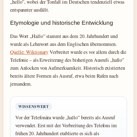
„hello”, wobei der Tonfall im Deutschen tendenziell etwas
entspannter ausfällt.
Etymologie und historische Entwicklung
Das Wort „Hallo” stammt aus dem 20. Jahrhundert und
wurde als Lehnwort aus dem Englischen übernommen.
Quelle: Wiktionary
Verbreitet wurde es vor allem durch die
Telefonie – als Erweiterung des bisherigen Ausrufs „hallo”
zum Anlocken von Aufmerksamkeit. Historisch existierten
bereits ältere Formen als Ausruf, etwa beim Rufen nach
jemandem.
WISSENSWERT
Vor der Telefonära wurde „hallo” bereits als Ausruf
verwendet. Erst mit der Verbreitung des Telefons im
frühen 20. Jahrhundert etablierte es sich als