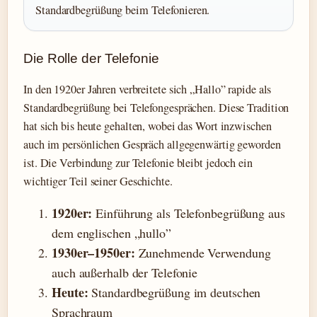
Standardbegrüßung beim Telefonieren.
Die Rolle der Telefonie
In den 1920er Jahren verbreitete sich „Hallo” rapide als
Standardbegrüßung bei Telefongesprächen. Diese Tradition
hat sich bis heute gehalten, wobei das Wort inzwischen
auch im persönlichen Gespräch allgegenwärtig geworden
ist. Die Verbindung zur Telefonie bleibt jedoch ein
wichtiger Teil seiner Geschichte.
1920er:
Einführung als Telefonbegrüßung aus
dem englischen „hullo”
1930er–1950er:
Zunehmende Verwendung
auch außerhalb der Telefonie
Heute:
Standardbegrüßung im deutschen
Sprachraum