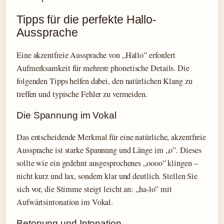
Tipps für die perfekte Hallo-
Aussprache
Eine akzentfreie Aussprache von „Hallo” erfordert
Aufmerksamkeit für mehrere phonetische Details. Die
folgenden Tipps helfen dabei, den natürlichen Klang zu
treffen und typische Fehler zu vermeiden.
Die Spannung im Vokal
Das entscheidende Merkmal für eine natürliche, akzentfreie
Aussprache ist starke Spannung und Länge im „o”. Dieses
sollte wie ein gedehnt ausgesprochenes „oooo” klingen –
nicht kurz und lax, sondern klar und deutlich. Stellen Sie
sich vor, die Stimme steigt leicht an: „ha-lo” mit
Aufwärtsintonation im Vokal.
Betonung und Intonation