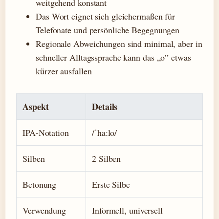
weitgehend konstant
Das Wort eignet sich gleichermaßen für
Telefonate und persönliche Begegnungen
Regionale Abweichungen sind minimal, aber in
schneller Alltagssprache kann das „o” etwas
kürzer ausfallen
Aspekt
Details
IPA-Notation
/ˈhaːlo/
Silben
2 Silben
Betonung
Erste Silbe
Verwendung
Informell, universell