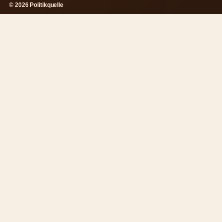
© 2026 Politikquelle