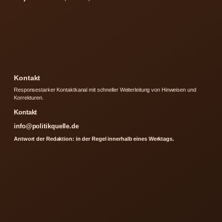
Kontakt
Responsestarker Kontaktkanal mit schneller Weiterleitung von Hinweisen und
Korrekturen.
Kontakt
info@politikquelle.de
Antwort der Redaktion: in der Regel innerhalb eines Werktags.