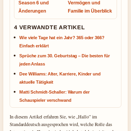
Season 6 und
Vermögen und
Änderungen
Familie im Überblick
4 VERWANDTE ARTIKEL
Wie viele Tage hat ein Jahr? 365 oder 366?
Einfach erklärt
Sprüche zum 30. Geburtstag – Die besten für
jeden Anlass
Dee Williams: Alter, Karriere, Kinder und
aktuelle Tätigkeit
Matti Schmidt-Schaller: Warum der
Schauspieler verschwand
In diesem Artikel erfahren Sie, wie „Hallo” im
Standarddeutsch ausgesprochen wird, welche Rolle das