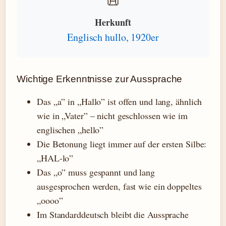
📜
Herkunft
Englisch hullo, 1920er
Wichtige Erkenntnisse zur Aussprache
Das „a” in „Hallo” ist offen und lang, ähnlich
wie in „Vater” – nicht geschlossen wie im
englischen „hello”
Die Betonung liegt immer auf der ersten Silbe:
„HAL-lo”
Das „o” muss gespannt und lang
ausgesprochen werden, fast wie ein doppeltes
„oooo”
Im Standarddeutsch bleibt die Aussprache