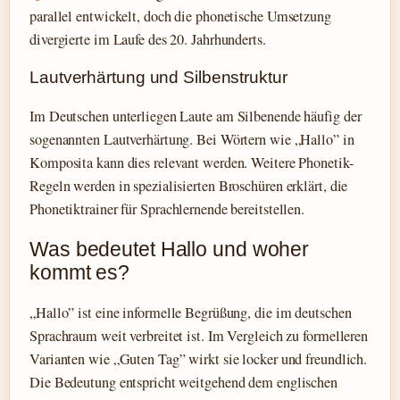
parallel entwickelt, doch die phonetische Umsetzung
divergierte im Laufe des 20. Jahrhunderts.
Lautverhärtung und Silbenstruktur
Im Deutschen unterliegen Laute am Silbenende häufig der
sogenannten Lautverhärtung. Bei Wörtern wie „Hallo” in
Komposita kann dies relevant werden. Weitere Phonetik-
Regeln werden in spezialisierten Broschüren erklärt, die
Phonetiktrainer für Sprachlernende bereitstellen.
Was bedeutet Hallo und woher
kommt es?
„Hallo” ist eine informelle Begrüßung, die im deutschen
Sprachraum weit verbreitet ist. Im Vergleich zu formelleren
Varianten wie „Guten Tag” wirkt sie locker und freundlich.
Die Bedeutung entspricht weitgehend dem englischen