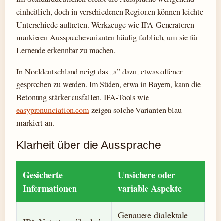
einheitlich, doch in verschiedenen Regionen können leichte
Unterschiede auftreten. Werkzeuge wie IPA-Generatoren
markieren Aussprachevarianten häufig farblich, um sie für
Lernende erkennbar zu machen.
In Norddeutschland neigt das „a” dazu, etwas offener
gesprochen zu werden. Im Süden, etwa in Bayern, kann die
Betonung stärker ausfallen. IPA-Tools wie
easypronunciation.com
zeigen solche Varianten blau
markiert an.
Klarheit über die Aussprache
Gesicherte
Unsichere oder
Informationen
variable Aspekte
Genauere dialektale