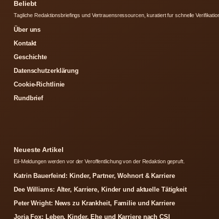
Beliebt
Tagliche Redaktionsbriefings und Vertrauensressourcen, kuratiert fur schnelle Verifikatio
Über uns
Kontakt
Geschichte
Datenschutzerklärung
Cookie-Richtlinie
Rundbrief
Neueste Artikel
Eil-Meldungen werden vor der Veroffentlichung von der Redaktion gepruft.
Katrin Bauerfeind: Kinder, Partner, Wohnort & Karriere
Dee Williams: Alter, Karriere, Kinder und aktuelle Tätigkeit
Peter Wright: News zu Krankheit, Familie und Karriere
Jorja Fox: Leben, Kinder, Ehe und Karriere nach CSI