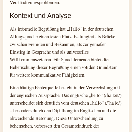
Verständigungsproblemen.
Kontext und Analyse
Als informelle Begrüßung hat „Hallo” in der deutschen
Alltagssprache einen festen Platz. Es fungiert als Brücke
zwischen Fremden und Bekannten, als zeitgemäßer
Einstieg in Gespräche und als universelles
Willkommenszeichen. Für Sprachlernende bietet die
Beherrschung dieser Begrüßung einen soliden Grundstein
für weitere kommunikative Fähigkeiten.
Eine häufige Fehlerquelle besteht in der Verwechslung mit
der englischen Aussprache. Das englische „hello” (/həˈləʊ/)
unterscheidet sich deutlich vom deutschen „hallo” (/ˈhaːlo/)
– besonders durch den Diphthong im Englischen und die
abweichende Betonung. Diese Unterscheidung zu
beherrschen, verbessert den Gesamteindruck der