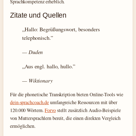
Sprachkompetenz erheblich.
Zitate und Quellen
„Hallo: Begrüßungswort, besonders
telephonisch.”
— Duden
„Aus engl. hallo, hullo.”
— Wiktionary
Für die phonetische Transkription bieten Online-Tools wie
dein-sprachcoach.de
umfangreiche Ressourcen mit über
120.000 Wörtern.
Forvo
stellt zusätzlich Audio-Beispiele
von Muttersprachlern bereit, die einen direkten Vergleich
ermöglichen.