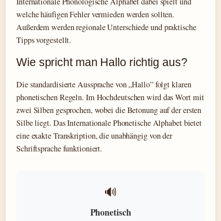
Internationale Phonologische Alphabet dabei spielt und
welche häufigen Fehler vermieden werden sollten.
Außerdem werden regionale Unterschiede und praktische
Tipps vorgestellt.
Wie spricht man Hallo richtig aus?
Die standardisierte Aussprache von „Hallo” folgt klaren
phonetischen Regeln. Im Hochdeutschen wird das Wort mit
zwei Silben gesprochen, wobei die Betonung auf der ersten
Silbe liegt. Das Internationale Phonetische Alphabet bietet
eine exakte Transkription, die unabhängig von der
Schriftsprache funktioniert.
🔊
Phonetisch