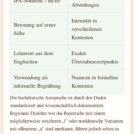
IPA-Notation: /ˈhaːlo/
Abstufungen
Intensität in
Betonung auf erster
verschiedenen
Silbe
Kontexten
Lehnwort aus dem
Exakte
Englischen
Übernahmezeitpunkte
Verwendung als
Nuancen in formellen
informelle Begrüßung
Kontexten
Die hochdeutsche Aussprache ist durch den Duden
standardisiert und wissenschaftlich dokumentiert.
Regionale Dialekte wie das Bayerische mit einem
möglicherweise weicheren „l” oder norddeutsche Varianten
mit offenerem „a” sind anerkannt, führen jedoch selten zu