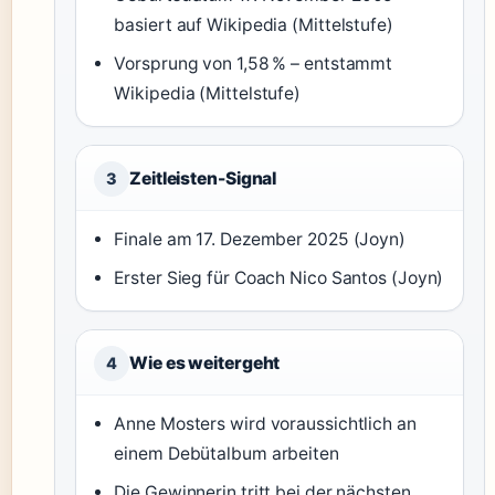
basiert auf Wikipedia (Mittelstufe)
Vorsprung von 1,58 % – entstammt
Wikipedia (Mittelstufe)
Zeitleisten-Signal
3
Finale am 17. Dezember 2025 (Joyn)
Erster Sieg für Coach Nico Santos (Joyn)
Wie es weitergeht
4
Anne Mosters wird voraussichtlich an
einem Debütalbum arbeiten
Die Gewinnerin tritt bei der nächsten