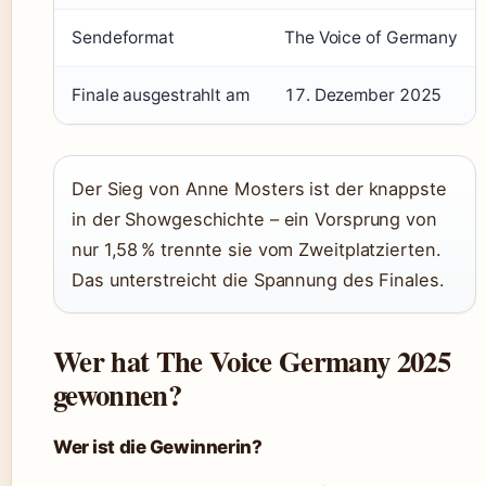
Sendeformat
The Voice of Germany
Finale ausgestrahlt am
17. Dezember 2025
Der Sieg von Anne Mosters ist der knappste
in der Showgeschichte – ein Vorsprung von
nur 1,58 % trennte sie vom Zweitplatzierten.
Das unterstreicht die Spannung des Finales.
Wer hat The Voice Germany 2025
gewonnen?
Wer ist die Gewinnerin?