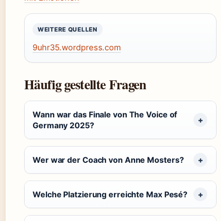
WEITERE QUELLEN
9uhr35.wordpress.com
Häufig gestellte Fragen
Wann war das Finale von The Voice of
Germany 2025?
Wer war der Coach von Anne Mosters?
Welche Platzierung erreichte Max Pesé?