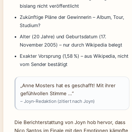
bislang nicht veröffentlicht
Zukünftige Pläne der Gewinnerin – Album, Tour,
Studium?
Alter (20 Jahre) und Geburtsdatum (17.
November 2005) – nur durch Wikipedia belegt
Exakter Vorsprung (1,58 %) – aus Wikipedia, nicht
vom Sender bestätigt
„Anne Mosters hat es geschafft! Mit ihrer
gefühlvollen Stimme …“
– Joyn-Redaktion (zitiert nach Joyn)
Die Berichterstattung von Joyn hob hervor, dass
Nico Santos im Finale mit den Emotionen kämpfte