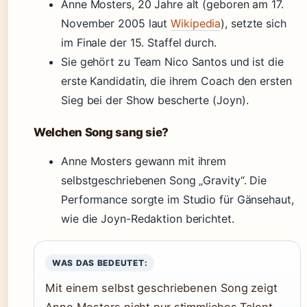
Anne Mosters, 20 Jahre alt (geboren am 17.
November 2005 laut
Wikipedia
), setzte sich
im Finale der 15. Staffel durch.
Sie gehört zu Team Nico Santos und ist die
erste Kandidatin, die ihrem Coach den ersten
Sieg bei der Show bescherte (Joyn).
Welchen Song sang sie?
Anne Mosters gewann mit ihrem
selbstgeschriebenen Song „Gravity“. Die
Performance sorgte im Studio für Gänsehaut,
wie die Joyn-Redaktion berichtet.
WAS DAS BEDEUTET:
Mit einem selbst geschriebenen Song zeigt