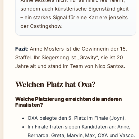
Anne Mosters nicht nur stimmliches Talent,
sondern auch künstlerische Eigenständigkeit
– ein starkes Signal für eine Karriere jenseits
der Castingshow.
Fazit:
Anne Mosters ist die Gewinnerin der 15.
Staffel. Ihr Siegersong ist „Gravity“, sie ist 20
Jahre alt und stand im Team von Nico Santos.
Welchen Platz hat Oxa?
Welche Platzierung erreichten die anderen
Finalisten?
OXA belegte den 5. Platz im Finale (Joyn).
Im Finale traten sieben Kandidaten an: Anne,
Bernarda, Greta, Marvin, Max, OXA und Vasco.