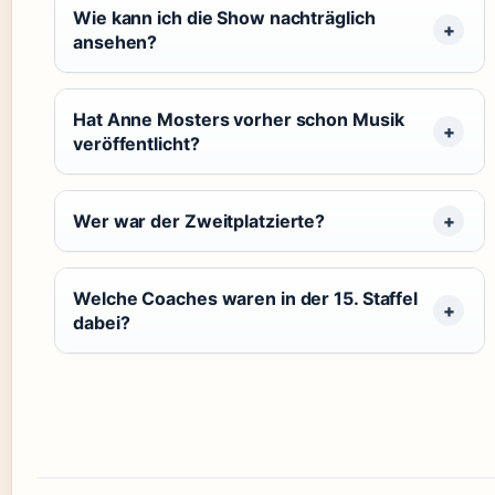
Wie kann ich die Show nachträglich
ansehen?
Hat Anne Mosters vorher schon Musik
veröffentlicht?
Wer war der Zweitplatzierte?
Welche Coaches waren in der 15. Staffel
dabei?