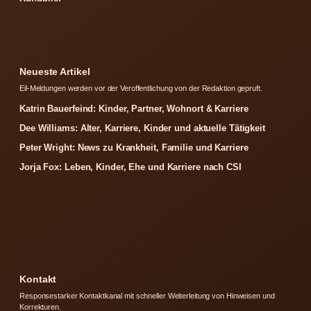
Neueste Artikel
Eil-Meldungen werden vor der Veroffentlichung von der Redaktion gepruft.
Katrin Bauerfeind: Kinder, Partner, Wohnort & Karriere
Dee Williams: Alter, Karriere, Kinder und aktuelle Tätigkeit
Peter Wright: News zu Krankheit, Familie und Karriere
Jorja Fox: Leben, Kinder, Ehe und Karriere nach CSI
Kontakt
Responsestarker Kontaktkanal mit schneller Weiterleitung von Hinweisen und
Korrekturen.