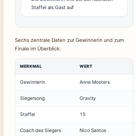
Staffel als Gast auf
Sechs zentrale Daten zur Gewinnerin und zum
Finale im Überblick:
MERKMAL
WERT
Gewinnerin
Anne Mosters
Siegersong
Gravity
Staffel
15
Coach des Siegers
Nico Santos