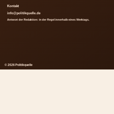
Kontakt
info@politikquelle.de
Antwort der Redaktion: in der Regel innerhalb eines Werktags.
© 2026 Politikquelle