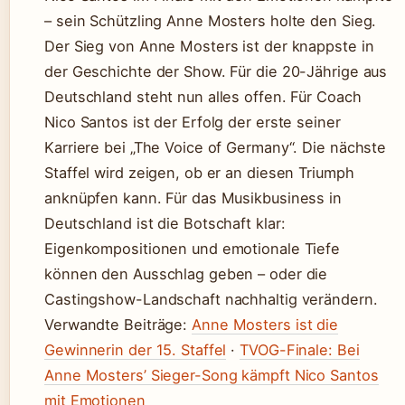
– sein Schützling Anne Mosters holte den Sieg.
Der Sieg von Anne Mosters ist der knappste in
der Geschichte der Show. Für die 20-Jährige aus
Deutschland steht nun alles offen. Für Coach
Nico Santos ist der Erfolg der erste seiner
Karriere bei „The Voice of Germany“. Die nächste
Staffel wird zeigen, ob er an diesen Triumph
anknüpfen kann. Für das Musikbusiness in
Deutschland ist die Botschaft klar:
Eigenkompositionen und emotionale Tiefe
können den Ausschlag geben – oder die
Castingshow-Landschaft nachhaltig verändern.
Verwandte Beiträge:
Anne Mosters ist die
Gewinnerin der 15. Staffel
·
TVOG-Finale: Bei
Anne Mosters’ Sieger-Song kämpft Nico Santos
mit Emotionen