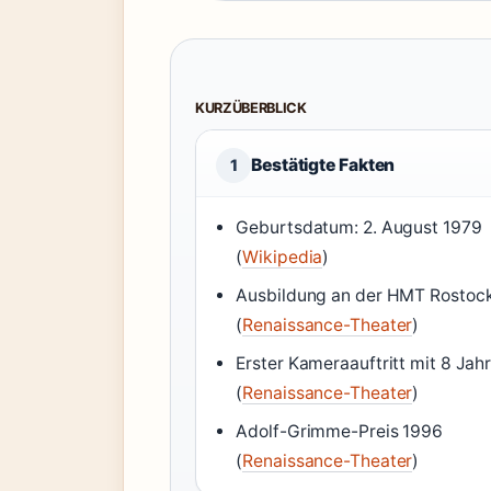
KURZÜBERBLICK
Bestätigte Fakten
1
Geburtsdatum: 2. August 1979
(
Wikipedia
)
Ausbildung an der HMT Rostoc
(
Renaissance-Theater
)
Erster Kameraauftritt mit 8 Jah
(
Renaissance-Theater
)
Adolf-Grimme-Preis 1996
(
Renaissance-Theater
)