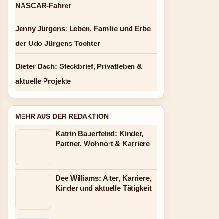
NASCAR-Fahrer
Jenny Jürgens: Leben, Familie und Erbe
der Udo-Jürgens-Tochter
Dieter Bach: Steckbrief, Privatleben &
aktuelle Projekte
MEHR AUS DER REDAKTION
Katrin Bauerfeind: Kinder,
Partner, Wohnort & Karriere
Dee Williams: Alter, Karriere,
Kinder und aktuelle Tätigkeit