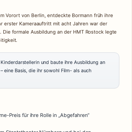
 Vorort von Berlin, entdeckte Bormann früh ihre
hr erster Kameraauftritt mit acht Jahren war der
re. Die formale Ausbildung an der HMT Rostock legte
tigkeit.
Kinderdarstellerin und baute ihre Ausbildung an
 eine Basis, die ihr sowohl Film- als auch
me-Preis für ihre Rolle in „Abgefahren“