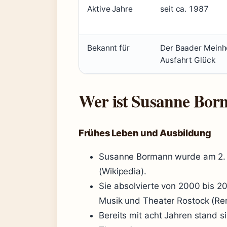
Aktive Jahre
seit ca. 1987
Bekannt für
Der Baader Meinho
Ausfahrt Glück
Wer ist Susanne Bo
Frühes Leben und Ausbildung
Susanne Bormann wurde am 2. 
(Wikipedia).
Sie absolvierte von 2000 bis 2
Musik und Theater Rostock (Re
Bereits mit acht Jahren stand 