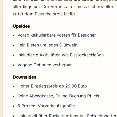
allerdings um: Der Veranstalter muss sicherstellen,
unter dem Pauschalpreis bleibt.
Upsides
Vorab kalkulierbare Kosten für Besucher
Kein Bieten um jeden Glühwein
Inkludierte Aktivitäten wie Eisstockschießen
Vegane Optionen verfügbar
Downsides
Hoher Einstiegspreis ab 29,90 Euro
Keine Abendkasse, Online-Buchung Pflicht
5 Prozent Vorverkaufsgebühr
Unklarheit über Rückerstattung bei Schlechtwetter