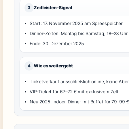
Zeitleisten-Signal
3
Start: 17. November 2025 am Spreespeicher
Dinner-Zeiten: Montag bis Samstag, 18–23 Uhr
Ende: 30. Dezember 2025
Wie es weitergeht
4
Ticketverkauf ausschließlich online, keine Ab
VIP-Ticket für 67–72 € mit exklusivem Zelt
Neu 2025: Indoor-Dinner mit Buffet für 79–99 €