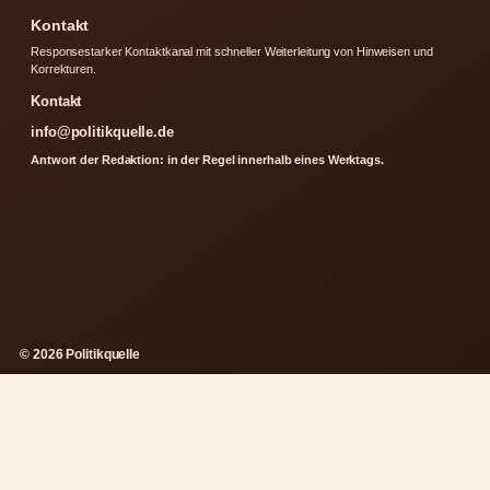
Kontakt
Responsestarker Kontaktkanal mit schneller Weiterleitung von Hinweisen und
Korrekturen.
Kontakt
info@politikquelle.de
Antwort der Redaktion: in der Regel innerhalb eines Werktags.
© 2026 Politikquelle