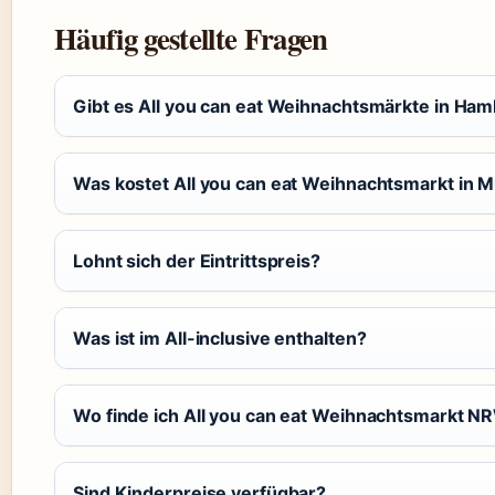
Häufig gestellte Fragen
Gibt es All you can eat Weihnachtsmärkte in Ha
Was kostet All you can eat Weihnachtsmarkt in
Lohnt sich der Eintrittspreis?
Was ist im All-inclusive enthalten?
Wo finde ich All you can eat Weihnachtsmarkt N
Sind Kinderpreise verfügbar?