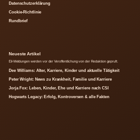
Datenschutzerklärung
Cookie-Richtlinie
Rundbrief
Neueste Artikel
Eil-Meldungen werden vor der Veroffentlichung von der Redaktion gepruft.
Dee Williams: Alter, Karriere, Kinder und aktuelle Tätigkeit
Peter Wright: News zu Krankheit, Familie und Karriere
Jorja Fox: Leben, Kinder, Ehe und Karriere nach CSI
Hogwarts Legacy: Erfolg, Kontroversen & alle Fakten