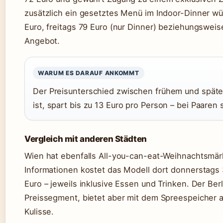
zusätzlich ein gesetztes Menü im Indoor-Dinner wü
Euro, freitags 79 Euro (nur Dinner) beziehungsweis
Angebot.
WARUM ES DARAUF ANKOMMT
Der Preisunterschied zwischen frühem und spätem 
ist, spart bis zu 13 Euro pro Person – bei Paaren
Vergleich mit anderen Städten
Wien hat ebenfalls All-you-can-eat-Weihnachtsmärk
Informationen kostet das Modell dort donnerstag
Euro – jeweils inklusive Essen und Trinken. Der Ber
Preissegment, bietet aber mit dem Spreespeicher 
Kulisse.