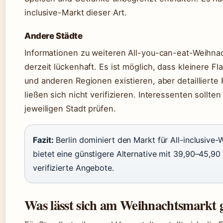
inclusive-Markt dieser Art.
Andere Städte
Informationen zu weiteren All-you-can-eat-Weihna
derzeit lückenhaft. Es ist möglich, dass kleinere F
und anderen Regionen existieren, aber detaillierte
ließen sich nicht verifizieren. Interessenten sollte
jeweiligen Stadt prüfen.
Fazit:
Berlin dominiert den Markt für All-inclusive
bietet eine günstigere Alternative mit 39,90–45,90
verifizierte Angebote.
Was lässt sich am Weihnachtsmarkt 