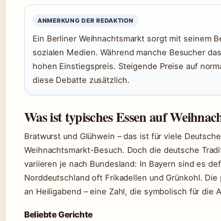
ANMERKUNG DER REDAKTION
Ein Berliner Weihnachtsmarkt sorgt mit seinem B
sozialen Medien. Während manche Besucher das
hohen Einstiegspreis. Steigende Preise auf nor
diese Debatte zusätzlich.
Was ist typisches Essen auf Weihna
Bratwurst und Glühwein – das ist für viele Deutsc
Weihnachtsmarkt-Besuch. Doch die deutsche Traditi
variieren je nach Bundesland: In Bayern sind es d
Norddeutschland oft Frikadellen und Grünkohl. Die 
an Heiligabend – eine Zahl, die symbolisch für die A
Beliebte Gerichte