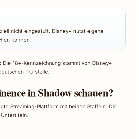
ziell nicht eingestuft. Disney+ nutzt eigene
ichen können.
r: Die 18+-Kennzeichnung stammt von Disney+
 deutschen Prüfstelle.
nence in Shadow schauen?
igte Streaming-Plattform mit beiden Staffeln. Die
 Untertiteln.