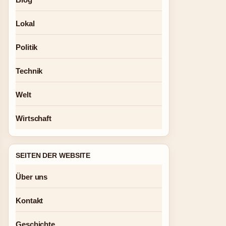
Lokal
Politik
Technik
Welt
Wirtschaft
SEITEN DER WEBSITE
Über uns
Kontakt
Geschichte