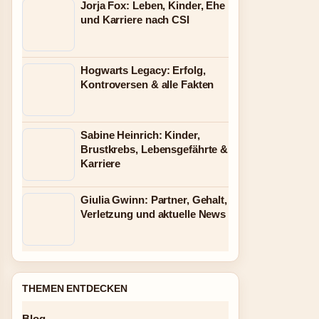
Jorja Fox: Leben, Kinder, Ehe
und Karriere nach CSI
Hogwarts Legacy: Erfolg,
Kontroversen & alle Fakten
Sabine Heinrich: Kinder,
Brustkrebs, Lebensgefährte &
Karriere
Giulia Gwinn: Partner, Gehalt,
Verletzung und aktuelle News
THEMEN ENTDECKEN
Blog