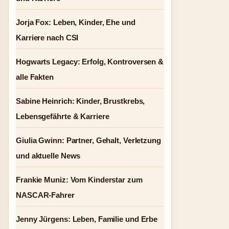
Jorja Fox: Leben, Kinder, Ehe und
Karriere nach CSI
Hogwarts Legacy: Erfolg, Kontroversen &
alle Fakten
Sabine Heinrich: Kinder, Brustkrebs,
Lebensgefährte & Karriere
Giulia Gwinn: Partner, Gehalt, Verletzung
und aktuelle News
Frankie Muniz: Vom Kinderstar zum
NASCAR-Fahrer
Jenny Jürgens: Leben, Familie und Erbe