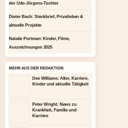
der Udo-Jürgens-Tochter
Dieter Bach: Steckbrief, Privatleben &
aktuelle Projekte
Natalie Portman: Kinder, Filme,
Auszeichnungen 2025
MEHR AUS DER REDAKTION
Dee Williams: Alter, Karriere,
Kinder und aktuelle Tätigkeit
Peter Wright: News zu
Krankheit, Familie und
Karriere