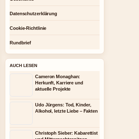
Datenschutzerklärung
Cookie-Richtlinie
Rundbrief
AUCH LESEN
Cameron Monaghan:
Herkunft, Karriere und
aktuelle Projekte
Udo Jürgens: Tod, Kinder,
Alkohol, letzte Liebe – Fakten
Christoph Sieber: Kabarettist