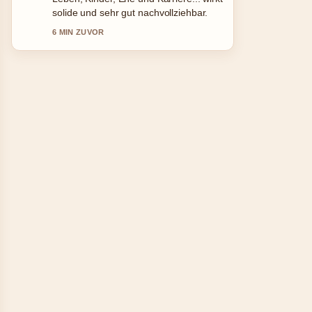
solide und sehr gut nachvollziehbar.
6 MIN ZUVOR