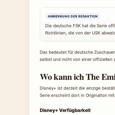
ANMERKUNG DER REDAKTION
Die deutsche FSK hat die Serie offi
Richtlinien, die von der USK abwe
Das bedeutet für deutsche Zuschaue
selbst und nicht von einer offiziellen
Wo kann ich The Emi
Disney+ ist derzeit die einzige bestät
Serie erscheint dort in Originalton mit
Disney+ Verfügbarkeit