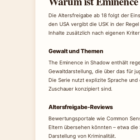
Warum ist Eminence 
Die Altersfreigabe ab 18 folgt der Ei
den USA vergibt die USK in der Regel
Inhalte zusätzlich nach eigenen Kriter
Gewalt und Themen
The Eminence in Shadow enthält reg
Gewaltdarstellung, die über das für 
Die Serie nutzt explizite Sprache und
Zuschauer konzipiert sind.
Altersfreigabe-Reviews
Bewertungsportale wie Common Sense
Eltern übersehen könnten – etwa die 
Darstellung von Kriminalität.