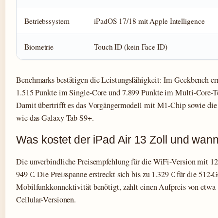
Betriebssystem
iPadOS 17/18 mit Apple Intelligence
Biometrie
Touch ID (kein Face ID)
Benchmarks bestätigen die Leistungsfähigkeit: Im Geekbench err
1.515 Punkte im Single-Core und 7.899 Punkte im Multi-Core-T
Damit übertrifft es das Vorgängermodell mit M1-Chip sowie di
wie das Galaxy Tab S9+.
Was kostet der iPad Air 13 Zoll und wann
Die unverbindliche Preisempfehlung für die WiFi-Version mit 12
949 €. Die Preisspanne erstreckt sich bis zu 1.329 € für die 512
Mobilfunkkonnektivität benötigt, zahlt einen Aufpreis von etwa 1
Cellular-Versionen.