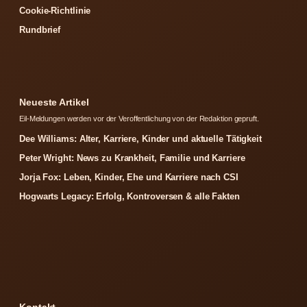
Cookie-Richtlinie
Rundbrief
Neueste Artikel
Eil-Meldungen werden vor der Veroffentlichung von der Redaktion gepruft.
Dee Williams: Alter, Karriere, Kinder und aktuelle Tätigkeit
Peter Wright: News zu Krankheit, Familie und Karriere
Jorja Fox: Leben, Kinder, Ehe und Karriere nach CSI
Hogwarts Legacy: Erfolg, Kontroversen & alle Fakten