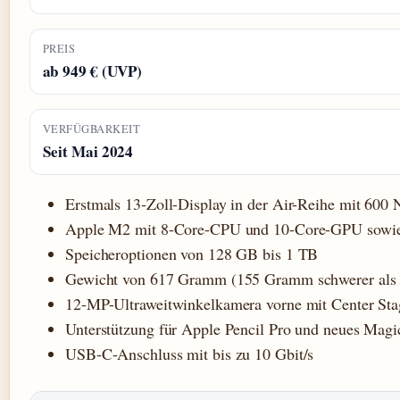
PREIS
ab 949 € (UVP)
VERFÜGBARKEIT
Seit Mai 2024
Erstmals 13-Zoll-Display in der Air-Reihe mit 600 N
Apple M2 mit 8-Core-CPU und 10-Core-GPU sow
Speicheroptionen von 128 GB bis 1 TB
Gewicht von 617 Gramm (155 Gramm schwerer als 1
12-MP-Ultraweitwinkelkamera vorne mit Center Sta
Unterstützung für Apple Pencil Pro und neues Mag
USB-C-Anschluss mit bis zu 10 Gbit/s