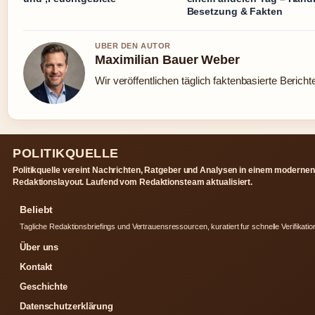
Besetzung & Fakten
UBER DEN AUTOR
Maximilian Bauer Weber
Wir veröffentlichen täglich faktenbasierte Bericht
POLITIKQUELLE
Politikquelle vereint Nachrichten, Ratgeber und Analysen in einem modernen
Redaktionslayout. Laufend vom Redaktionsteam aktualisiert.
Beliebt
Tagliche Redaktionsbriefings und Vertrauensressourcen, kuratiert fur schnelle Verifikatio
Über uns
Kontakt
Geschichte
Datenschutzerklärung