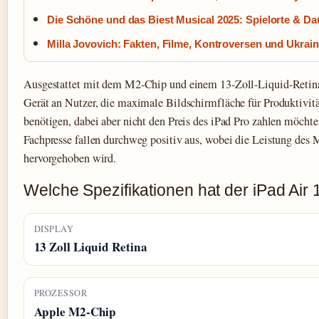
Die Schöne und das Biest Musical 2025: Spielorte & Da
Milla Jovovich: Fakten, Filme, Kontroversen und Ukrain
Ausgestattet mit dem M2-Chip und einem 13-Zoll-Liquid-Retina-
Gerät an Nutzer, die maximale Bildschirmfläche für Produktivi
benötigen, dabei aber nicht den Preis des iPad Pro zahlen möchte
Fachpresse fallen durchweg positiv aus, wobei die Leistung des
hervorgehoben wird.
Welche Spezifikationen hat der iPad Air 
DISPLAY
13 Zoll Liquid Retina
PROZESSOR
Apple M2-Chip