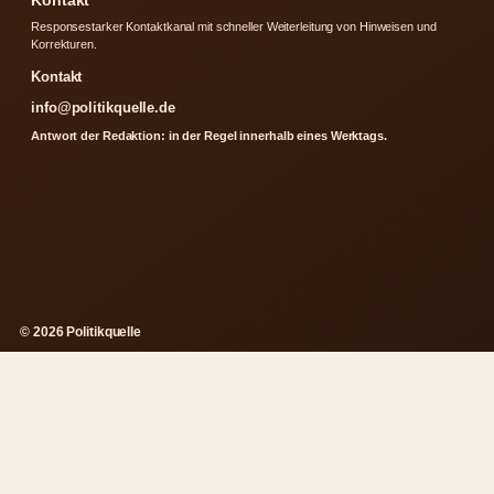
Kontakt
Responsestarker Kontaktkanal mit schneller Weiterleitung von Hinweisen und
Korrekturen.
Kontakt
info@politikquelle.de
Antwort der Redaktion: in der Regel innerhalb eines Werktags.
© 2026 Politikquelle