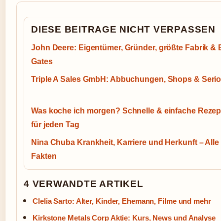
DIESE BEITRAGE NICHT VERPASSEN
John Deere: Eigentümer, Gründer, größte Fabrik & B
Gates
Triple A Sales GmbH: Abbuchungen, Shops & Serios
Was koche ich morgen? Schnelle & einfache Rezep
für jeden Tag
Nina Chuba Krankheit, Karriere und Herkunft – Alle
Fakten
4 VERWANDTE ARTIKEL
Clelia Sarto: Alter, Kinder, Ehemann, Filme und mehr
Kirkstone Metals Corp Aktie: Kurs, News und Analyse