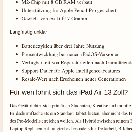
M2-Chip mit 8 GB RAM verbaut
Unterstützung für Apple Pencil Pro gesichert
Gewicht von exakt 617 Gramm
Langfristig unklar
Batteriezyklen über drei Jahre Nutzung
Preisentwicklung bei neuen iPadOS-Versionen
Verfügbarkeit von Reparaturteilen nach Garantieend
Support-Dauer für Apple Intelligence-Features
Resale-Wert nach Erscheinen neuer Generationen
Für wen lohnt sich das iPad Air 13 Zoll?
Das Gerät richtet sich primär an Studenten, Kreative und mobile 
Bildschirmfläche als ein Standard-Tablet bieten, aber nicht das
des Pro-Modells erreichen wollen. Als Hybrid zwischen reinem
Laptop-Replacement fungiert es besonders für Textarbeit, Bildbe