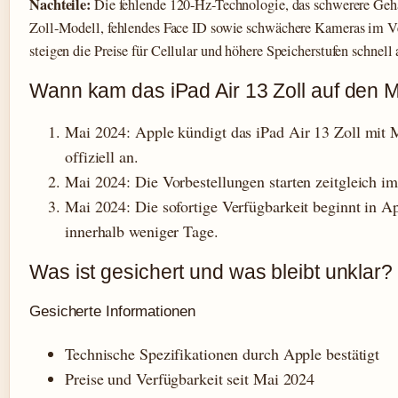
Nachteile:
Die fehlende 120-Hz-Technologie, das schwerere Geh
Zoll-Modell, fehlendes Face ID sowie schwächere Kameras im 
steigen die Preise für Cellular und höhere Speicherstufen schnell 
Wann kam das iPad Air 13 Zoll auf den 
Mai 2024
: Apple kündigt das iPad Air 13 Zoll mit
offiziell an.
Mai 2024
: Die Vorbestellungen starten zeitgleich i
Mai 2024
: Die sofortige Verfügbarkeit beginnt in 
innerhalb weniger Tage.
Was ist gesichert und was bleibt unklar?
Gesicherte Informationen
Technische Spezifikationen durch Apple bestätigt
Preise und Verfügbarkeit seit Mai 2024