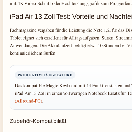
mit 4K-Video-Schnitt oder Hochleistungsgrafik zum Pro greifen s
iPad Air 13 Zoll Test: Vorteile und Nachte
Fachmagazine vergaben für die Leistung die Note 1,2, für das Di
Tablet eignet sich exzellent für Alltagsaufgaben, Surfen, Streami
Anwendungen. Die Akkulaufzeit beträgt etwa 10 Stunden bei V
kontinuierlichem Surfen.
PRODUKTIVITÄTS-FEATURE
Das kompatible Magic Keyboard mit 14 Funktionstasten und 
iPad Air 13 Zoll in einen vollwertigen Notebook-Ersatz für Te
(Allround-PC)
.
Zubehör-Kompatibilität