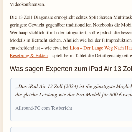
Videokonferenzen.
Die 13-Zoll-Diagonale ermöglicht echtes Split-Screen-Multitas
geringere Gewicht gegenüber traditionellen Notebooks die Mobil
Wer hauptsächlich filmt oder fotografiert, sollte jedoch die bess
Modells in Betracht ziehen. Ähnlich wie bei der Filmproduktion,
entscheidend ist – wie etwa bei
Lion – Der Lange Weg Nach Hau
Besetzung & Fakten
– spielt beim Tablet die Detailgenauigkeit e
Was sagen Experten zum iPad Air 13 Zol
„Das iPad Air 13 Zoll (2024) ist die günstigste Möglich
die gleiche Leistung wie das Pro-Modell für 600 € wen
Allround-PC.com Testbericht