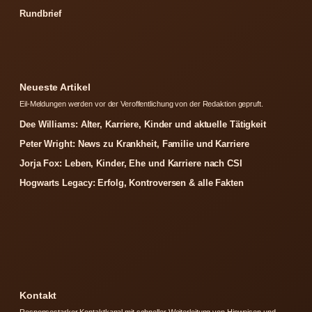
Rundbrief
Neueste Artikel
Eil-Meldungen werden vor der Veroffentlichung von der Redaktion gepruft.
Dee Williams: Alter, Karriere, Kinder und aktuelle Tätigkeit
Peter Wright: News zu Krankheit, Familie und Karriere
Jorja Fox: Leben, Kinder, Ehe und Karriere nach CSI
Hogwarts Legacy: Erfolg, Kontroversen & alle Fakten
Kontakt