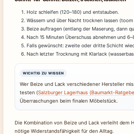
Holz schleifen (120–180) und entstauben.
Wässern und über Nacht trocknen lassen (toom
Beize auftragen (entlang der Maserung, dann qu
Nach 15 Minuten Überschuss abnehmen und 6–8
Falls gewünscht: zweite oder dritte Schicht wie
Nach letzter Trocknung mit Klarlack (wasserbasi
WICHTIG ZU WISSEN
Wer Beize und Lack verschiedener Hersteller mis
testen (
Salzburger Lagerhaus (Baumarkt-Ratgebe
Überraschungen beim finalen Möbelstück.
Die Kombination von Beize und Lack verleiht dem H
nötige Widerstandsfähigkeit für den Alltag.