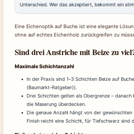
Unterschied. Wer das akzeptiert, bekommt ein sti
Eine Eichenoptik auf Buche ist eine elegante Lösu
ohne auf echtes Eichenholz zurückgreifen zu müss
Sind drei Anstriche mit Beize zu viel
Maximale Schichtanzahl
In der Praxis sind 1–3 Schichten Beize auf Bu
(Baumarkt-Ratgeber)).
Drei Schichten gelten als Obergrenze – danach 
die Maserung überdecken.
Die genaue Anzahl hängt von der gewünschten F
Finish reicht eine Schicht, für Tiefschwarz sind 