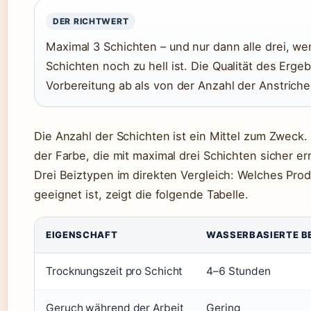
DER RICHTWERT
Maximal 3 Schichten – und nur dann alle drei, 
Schichten noch zu hell ist. Die Qualität des Erg
Vorbereitung ab als von der Anzahl der Anstriche
Die Anzahl der Schichten ist ein Mittel zum Zweck.
der Farbe, die mit maximal drei Schichten sicher err
Drei Beiztypen im direkten Vergleich: Welches Pro
geeignet ist, zeigt die folgende Tabelle.
EIGENSCHAFT
WASSERBASIERTE B
Trocknungszeit pro Schicht
4–6 Stunden
Geruch während der Arbeit
Gering