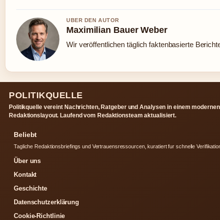
UBER DEN AUTOR
Maximilian Bauer Weber
Wir veröffentlichen täglich faktenbasierte Bericht
POLITIKQUELLE
Politikquelle vereint Nachrichten, Ratgeber und Analysen in einem modernen
Redaktionslayout. Laufend vom Redaktionsteam aktualisiert.
Beliebt
Tagliche Redaktionsbriefings und Vertrauensressourcen, kuratiert fur schnelle Verifikatio
Über uns
Kontakt
Geschichte
Datenschutzerklärung
Cookie-Richtlinie