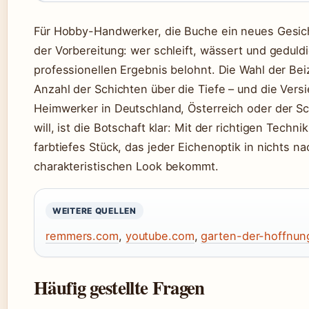
Für Hobby-Handwerker, die Buche ein neues Gesich
der Vorbereitung: wer schleift, wässert und geduldi
professionellen Ergebnis belohnt. Die Wahl der Bei
Anzahl der Schichten über die Tiefe – und die Versi
Heimwerker in Deutschland, Österreich oder der S
will, ist die Botschaft klar: Mit der richtigen Techn
farbtiefes Stück, das jeder Eichenoptik in nichts n
charakteristischen Look bekommt.
WEITERE QUELLEN
remmers.com
,
youtube.com
,
garten-der-hoffnun
Häufig gestellte Fragen