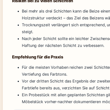
Risiken bei zu vielen Schichten
Bei mehr als drei Schichten kann die Beize einen
Holzstruktur verdeckt – das Ziel des Beizens wä
Trocknungszeit verlängert sich entsprechend, 
steigt.
Nach jeder Schicht sollte ein leichter Zwischens
Haftung der nächsten Schicht zu verbessern.
Empfehlung für die Praxis
Für die meisten Vorhaben reichen zwei Schichte
Vertiefung des Farbtons.
Vor der dritten Schicht das Ergebnis der zweite
Farbtiefe bereits aus, verzichten Sie auf Schicht 
Ein Probestück mit allen geplanten Schichten gi
Möbelstück vorher-nachher dokumentieren möc