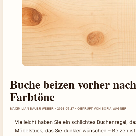
Buche beizen vorher nach
Farbtöne
MAXIMILIAN BAUER WEBER • 2026-05-27 • GEPRUFT VON SOFIA WAGNER
Vielleicht haben Sie ein schlichtes Buchenregal, d
Möbelstück, das Sie dunkler wünschen – Beizen is