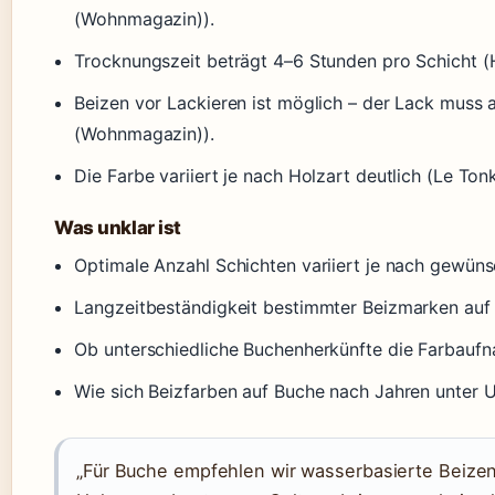
(Wohnmagazin)).
Trocknungszeit beträgt 4–6 Stunden pro Schicht
Beizen vor Lackieren ist möglich – der Lack muss
(Wohnmagazin)).
Die Farbe variiert je nach Holzart deutlich (Le Ton
Was unklar ist
Optimale Anzahl Schichten variiert je nach gewüns
Langzeitbeständigkeit bestimmter Beizmarken auf B
Ob unterschiedliche Buchenherkünfte die Farbaufn
Wie sich Beizfarben auf Buche nach Jahren unter U
„Für Buche empfehlen wir wasserbasierte Beizen,