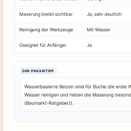
Maserung bleibt sichtbar
Ja, sehr deutlich
Reinigung der Werkzeuge
Mit Wasser
Geeignet für Anfänger
Ja
DER PRAXISTIPP
Wasserbasierte Beizen sind für Buche die erste W
Wasser reinigen und heben die Maserung beso
(Baumarkt-Ratgeber)).