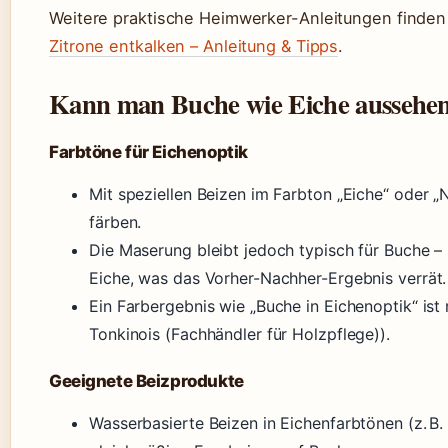
Weitere praktische Heimwerker-Anleitungen finden 
Zitrone entkalken – Anleitung & Tipps
.
Kann man Buche wie Eiche aussehen
Farbtöne für Eichenoptik
Mit speziellen Beizen im Farbton „Eiche“ oder „
färben.
Die Maserung bleibt jedoch typisch für Buche – s
Eiche, was das Vorher-Nachher-Ergebnis verrät.
Ein Farbergebnis wie „Buche in Eichenoptik“ ist r
Tonkinois (Fachhändler für Holzpflege)).
Geeignete Beizprodukte
Wasserbasierte Beizen in Eichenfarbtönen (z. B