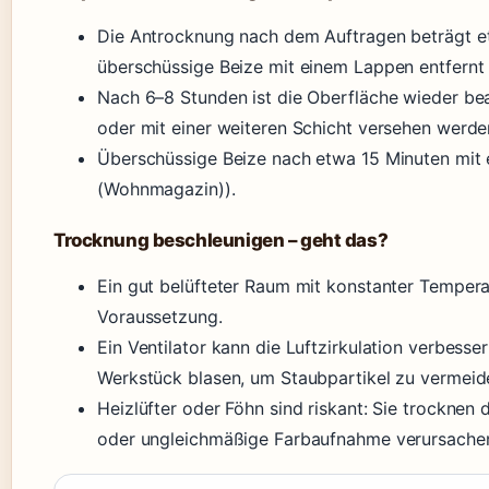
Die Antrocknung nach dem Auftragen beträgt e
überschüssige Beize mit einem Lappen entfernt
Nach 6–8 Stunden ist die Oberfläche wieder be
oder mit einer weiteren Schicht versehen wer
Überschüssige Beize nach etwa 15 Minuten mit
(Wohnmagazin)).
Trocknung beschleunigen – geht das?
Ein gut belüfteter Raum mit konstanter Temperat
Voraussetzung.
Ein Ventilator kann die Luftzirkulation verbesser
Werkstück blasen, um Staubpartikel zu vermeid
Heizlüfter oder Föhn sind riskant: Sie trocknen
oder ungleichmäßige Farbaufnahme verursache