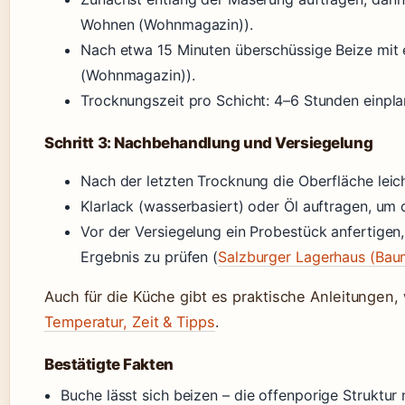
Wohnen (Wohnmagazin)).
Nach etwa 15 Minuten überschüssige Beize mi
(Wohnmagazin)).
Trocknungszeit pro Schicht: 4–6 Stunden einp
Schritt 3: Nachbehandlung und Versiegelung
Nach der letzten Trocknung die Oberfläche leic
Klarlack (wasserbasiert) oder Öl auftragen, um 
Vor der Versiegelung ein Probestück anfertigen
Ergebnis zu prüfen (
Salzburger Lagerhaus (Bau
Auch für die Küche gibt es praktische Anleitungen,
Temperatur, Zeit & Tipps
.
Bestätigte Fakten
Buche lässt sich beizen – die offenporige Struktu