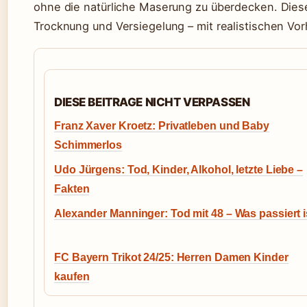
ohne die natürliche Maserung zu überdecken. Diese
Trocknung und Versiegelung – mit realistischen Vo
DIESE BEITRAGE NICHT VERPASSEN
Franz Xaver Kroetz: Privatleben und Baby
Schimmerlos
Udo Jürgens: Tod, Kinder, Alkohol, letzte Liebe –
Fakten
Alexander Manninger: Tod mit 48 – Was passiert i
FC Bayern Trikot 24/25: Herren Damen Kinder
kaufen