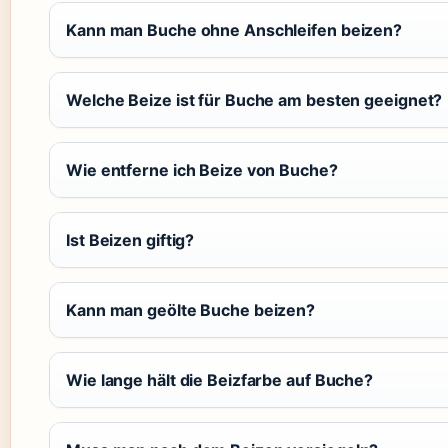
Kann man Buche ohne Anschleifen beizen?
Welche Beize ist für Buche am besten geeignet?
Wie entferne ich Beize von Buche?
Ist Beizen giftig?
Kann man geölte Buche beizen?
Wie lange hält die Beizfarbe auf Buche?