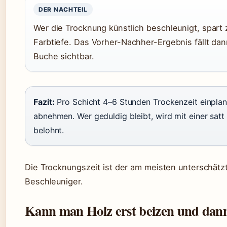
DER NACHTEIL
Wer die Trocknung künstlich beschleunigt, spart 
Farbtiefe. Das Vorher-Nachher-Ergebnis fällt dan
Buche sichtbar.
Fazit:
Pro Schicht 4–6 Stunden Trockenzeit einpla
abnehmen. Wer geduldig bleibt, wird mit einer sat
belohnt.
Die Trocknungszeit ist der am meisten unterschätzt
Beschleuniger.
Kann man Holz erst beizen und dann