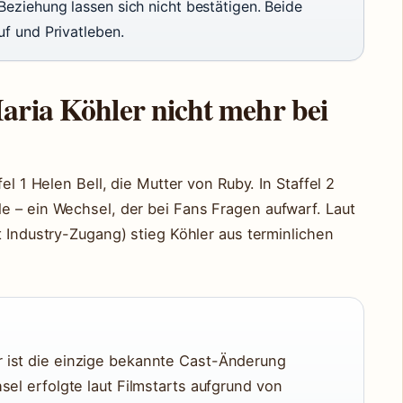
eziehung lassen sich nicht bestätigen. Beide
uf und Privatleben.
aria Köhler nicht mehr bei
el 1 Helen Bell, die Mutter von Ruby. In Staffel 2
e – ein Wechsel, der bei Fans Fragen aufwarf. Laut
t Industry-Zugang) stieg Köhler aus terminlichen
 ist die einzige bekannte Cast-Änderung
sel erfolgte laut Filmstarts aufgrund von