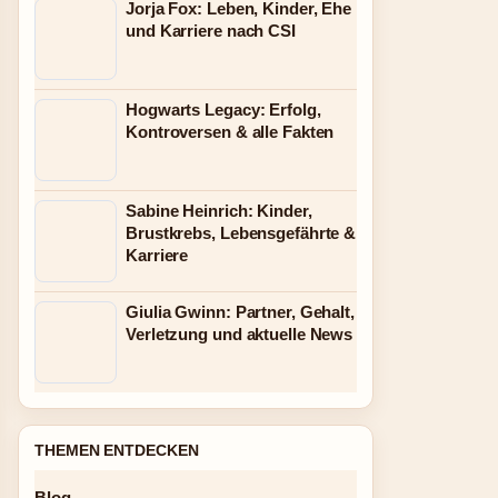
Jorja Fox: Leben, Kinder, Ehe
und Karriere nach CSI
Hogwarts Legacy: Erfolg,
Kontroversen & alle Fakten
Sabine Heinrich: Kinder,
Brustkrebs, Lebensgefährte &
Karriere
Giulia Gwinn: Partner, Gehalt,
Verletzung und aktuelle News
THEMEN ENTDECKEN
Blog