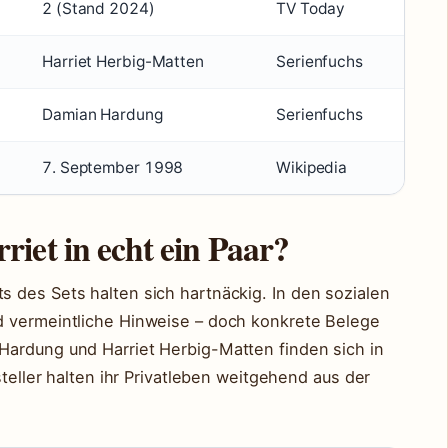
2 (Stand 2024)
TV Today
Harriet Herbig-Matten
Serienfuchs
Damian Hardung
Serienfuchs
7. September 1998
Wikipedia
iet in echt ein Paar?
 des Sets halten sich hartnäckig. In den sozialen
d vermeintliche Hinweise – doch konkrete Belege
Hardung und Harriet Herbig-Matten finden sich in
steller halten ihr Privatleben weitgehend aus der