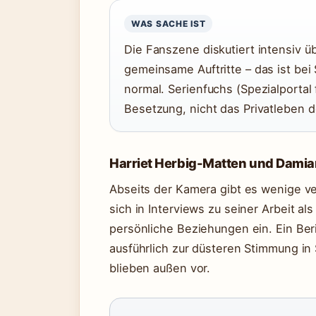
WAS SACHE IST
Die Fanszene diskutiert intensiv 
gemeinsame Auftritte – das ist bei
normal. Serienfuchs (Spezialportal
Besetzung, nicht das Privatleben de
Harriet Herbig-Matten und Damia
Abseits der Kamera gibt es wenige ve
sich in Interviews zu seiner Arbeit al
persönliche Beziehungen ein. Ein Beric
ausführlich zur düsteren Stimmung in 
blieben außen vor.