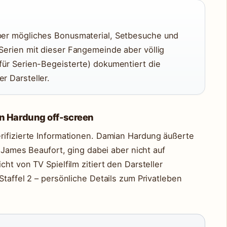
über mögliches Bonusmaterial, Setbesuche und
 Serien mit dieser Fangemeinde aber völlig
 für Serien-Begeisterte) dokumentiert die
r Darsteller.
n Hardung off-screen
rifizierte Informationen. Damian Hardung äußerte
s James Beaufort, ging dabei aber nicht auf
ht von TV Spielfilm zitiert den Darsteller
Staffel 2 – persönliche Details zum Privatleben