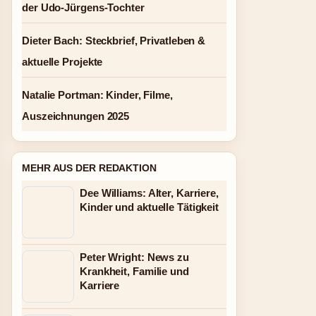
der Udo-Jürgens-Tochter
Dieter Bach: Steckbrief, Privatleben &
aktuelle Projekte
Natalie Portman: Kinder, Filme,
Auszeichnungen 2025
MEHR AUS DER REDAKTION
Dee Williams: Alter, Karriere,
Kinder und aktuelle Tätigkeit
Peter Wright: News zu
Krankheit, Familie und
Karriere