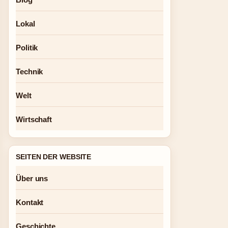
Lokal
Politik
Technik
Welt
Wirtschaft
SEITEN DER WEBSITE
Über uns
Kontakt
Geschichte