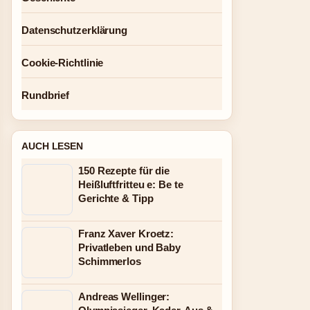
Datenschutzerklärung
Cookie-Richtlinie
Rundbrief
AUCH LESEN
150 Rezepte für die
Heißluftfritteu e: Be te
Gerichte & Tipp
Franz Xaver Kroetz:
Privatleben und Baby
Schimmerlos
Andreas Wellinger: