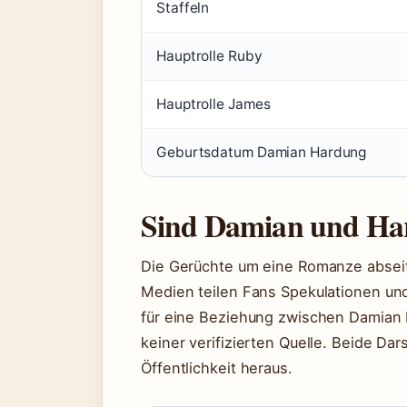
Staffeln
Hauptrolle Ruby
Hauptrolle James
Geburtsdatum Damian Hardung
Sind Damian und Harr
Die Gerüchte um eine Romanze abseits
Medien teilen Fans Spekulationen un
für eine Beziehung zwischen Damian 
keiner verifizierten Quelle. Beide Dar
Öffentlichkeit heraus.