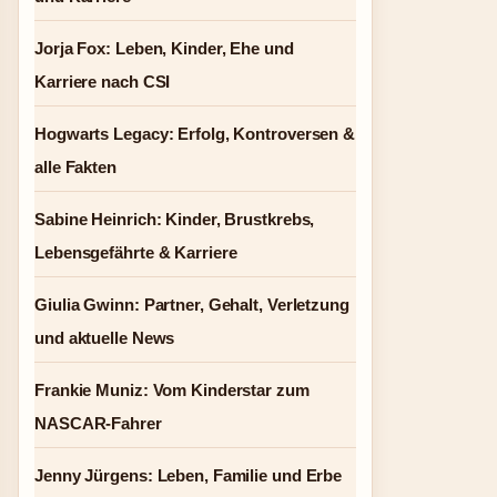
Jorja Fox: Leben, Kinder, Ehe und
Karriere nach CSI
Hogwarts Legacy: Erfolg, Kontroversen &
alle Fakten
Sabine Heinrich: Kinder, Brustkrebs,
Lebensgefährte & Karriere
Giulia Gwinn: Partner, Gehalt, Verletzung
und aktuelle News
Frankie Muniz: Vom Kinderstar zum
NASCAR-Fahrer
Jenny Jürgens: Leben, Familie und Erbe