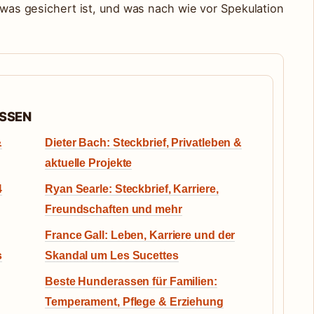
, was gesichert ist, und was nach wie vor Spekulation
ASSEN
&
Dieter Bach: Steckbrief, Privatleben &
aktuelle Projekte
4
Ryan Searle: Steckbrief, Karriere,
Freundschaften und mehr
France Gall: Leben, Karriere und der
s
Skandal um Les Sucettes
Beste Hunderassen für Familien:
Temperament, Pflege & Erziehung