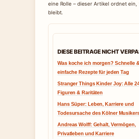
eine Rolle – dieser Artikel ordnet ein
bleibt.
DIESE BEITRAGE NICHT VERP
Was koche ich morgen? Schnelle 
einfache Rezepte für jeden Tag
Stranger Things Kinder Joy: Alle 2
Figuren & Raritäten
Hans Süper: Leben, Karriere und
Todesursache des Kölner Musiker
Andreas Wolff: Gehalt, Vermögen,
Privatleben und Karriere