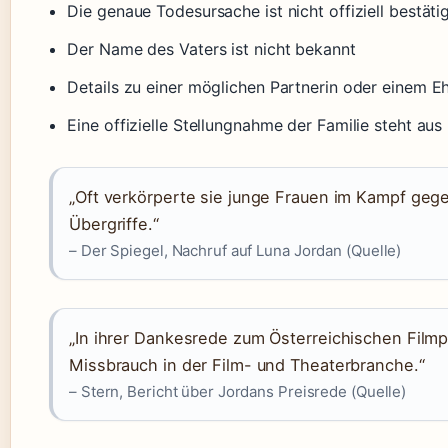
Die genaue Todesursache ist nicht offiziell bestäti
Der Name des Vaters ist nicht bekannt
Details zu einer möglichen Partnerin oder einem Eh
Eine offizielle Stellungnahme der Familie steht aus
„Oft verkörperte sie junge Frauen im Kampf geg
Übergriffe.“
– Der Spiegel, Nachruf auf Luna Jordan (Quelle)
„In ihrer Dankesrede zum Österreichischen Filmp
Missbrauch in der Film- und Theaterbranche.“
– Stern, Bericht über Jordans Preisrede (Quelle)