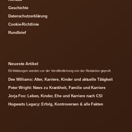
Geschichte
Datenschutzerklärung
Cookie-Richtlinie
Rundbrief
Neueste Artikel
Eil-Meldungen werden vor der Veroffentlichung von der Redaktion gepruft.
Dee Williams: Alter, Karriere, Kinder und aktuelle Tätigkeit
Peter Wright: News zu Krankheit, Familie und Karriere
Jorja Fox: Leben, Kinder, Ehe und Karriere nach CSI
Hogwarts Legacy: Erfolg, Kontroversen & alle Fakten