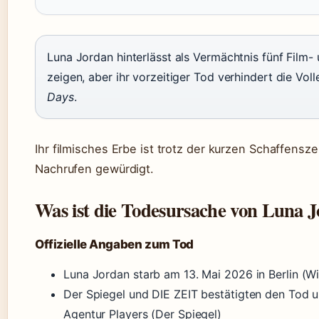
Luna Jordan hinterlässt als Vermächtnis fünf Film- u
zeigen, aber ihr vorzeitiger Tod verhindert die Vo
Days
.
Ihr filmisches Erbe ist trotz der kurzen Schaffensze
Nachrufen gewürdigt.
Was ist die Todesursache von Luna 
Offizielle Angaben zum Tod
Luna Jordan starb am 13. Mai 2026 in Berlin (Wi
Der Spiegel und DIE ZEIT bestätigten den Tod u
Agentur Players (Der Spiegel)