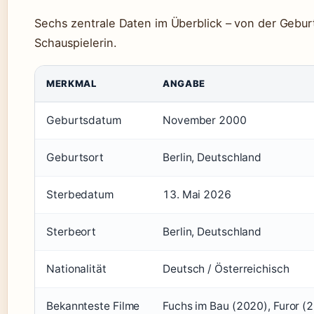
Sechs zentrale Daten im Überblick – von der Gebur
Schauspielerin.
MERKMAL
ANGABE
Geburtsdatum
November 2000
Geburtsort
Berlin, Deutschland
Sterbedatum
13. Mai 2026
Sterbeort
Berlin, Deutschland
Nationalität
Deutsch / Österreichisch
Bekannteste Filme
Fuchs im Bau (2020), Furor (