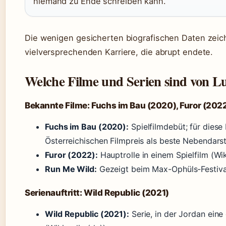
niemand zu Ende schreiben kann.
Die wenigen gesicherten biografischen Daten zeich
vielversprechenden Karriere, die abrupt endete.
Welche Filme und Serien sind von L
Bekannte Filme: Fuchs im Bau (2020), Furor (202
Fuchs im Bau (2020):
Spielfilmdebüt; für diese 
Österreichischen Filmpreis als beste Nebendarste
Furor (2022):
Hauptrolle in einem Spielfilm (Wi
Run Me Wild:
Gezeigt beim Max-Ophüls-Festival
Serienauftritt: Wild Republic (2021)
Wild Republic (2021):
Serie, in der Jordan eine