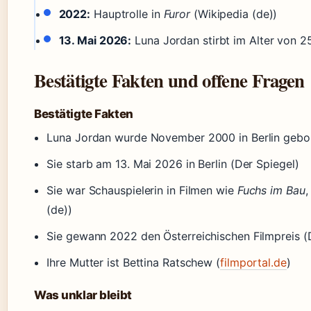
2022:
Hauptrolle in
Furor
(Wikipedia (de))
13. Mai 2026:
Luna Jordan stirbt im Alter von 25
Bestätigte Fakten und offene Fragen
Bestätigte Fakten
Luna Jordan wurde November 2000 in Berlin gebor
Sie starb am 13. Mai 2026 in Berlin (Der Spiegel)
Sie war Schauspielerin in Filmen wie
Fuchs im Bau
(de))
Sie gewann 2022 den Österreichischen Filmpreis (
Ihre Mutter ist Bettina Ratschew (
filmportal.de
)
Was unklar bleibt