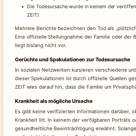
Die Todesursache wurde in keinem der veröffent
ZEIT)
Mehrere Berichte bezeichnen den Tod als „plötzlich
Eine offizielle Stellungnahme der Familie oder de
liegt bislang nicht vor.
Gerüchte und Spekulationen zur Todesursache
In sozialen Netzwerken kursieren verschiedene un
dieser Spekulationen ist durch offizielle Quellen ge
ZEIT wies darauf hin, dass die Familie um Privatsphä
Krankheit als mögliche Ursache
Es gibt keine verifizierten Informationen darüber, 
Krankheit litt. In keinem der verfügbaren Porträts 
gesundheitliche Beeinträchtigung erwähnt. Solange 