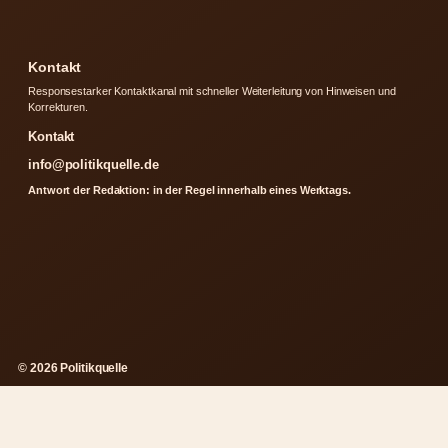
Kontakt
Responsestarker Kontaktkanal mit schneller Weiterleitung von Hinweisen und
Korrekturen.
Kontakt
info@politikquelle.de
Antwort der Redaktion: in der Regel innerhalb eines Werktags.
© 2026 Politikquelle