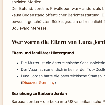
sozialen Medien.
Der Befund: Jordans Privatleben war – anders als b
kaum Gegenstand öffentlicher Berichterstattung. D
bewusst geschützten Rückzugsraum oder schlicht f
Boulevardinteresse.
Wer waren die Eltern von Luna Jor
Eltern und familiärer Hintergrund
Die Mutter ist die österreichische Schauspieleri
Der Vater ist namentlich in keiner der Top-Quel
Luna Jordan hatte die österreichische Staatsbür
(
Discover Germany
)
Beziehung zu Barbara Jordan
Barbara Jordan – die bekannte US-amerikanische Pol