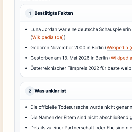
Bestätigte Fakten
1
Luna Jordan war eine deutsche Schauspielerin
(
Wikipedia (de)
)
Geboren November 2000 in Berlin (
Wikipedia (
Gestorben am 13. Mai 2026 in Berlin (
Wikipedia
Österreichischer Filmpreis 2022 für beste weib
Was unklar ist
2
Die offizielle Todesursache wurde nicht genann
Die Namen der Eltern sind nicht abschließend g
Details zu einer Partnerschaft oder Ehe sind nic