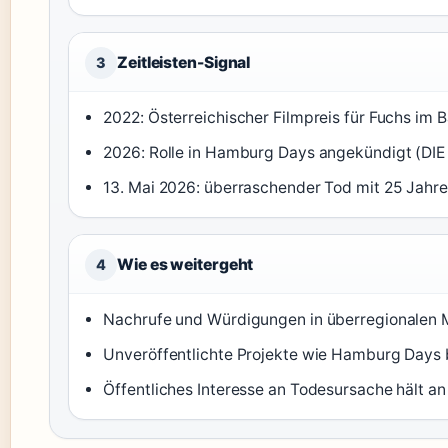
Zeitleisten-Signal
3
2022: Österreichischer Filmpreis für Fuchs im B
2026: Rolle in Hamburg Days angekündigt (DIE
13. Mai 2026: überraschender Tod mit 25 Jahre
Wie es weitergeht
4
Nachrufe und Würdigungen in überregionalen 
Unveröffentlichte Projekte wie Hamburg Days b
Öffentliches Interesse an Todesursache hält an