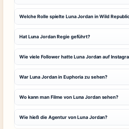
Welche Rolle spielte Luna Jordan in Wild Republi
Hat Luna Jordan Regie geführt?
Wie viele Follower hatte Luna Jordan auf Instag
War Luna Jordan in Euphoria zu sehen?
Wo kann man Filme von Luna Jordan sehen?
Wie hieß die Agentur von Luna Jordan?